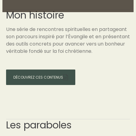
Mon histoire
Une série de rencontres spirituelles en partageant
son parcours inspiré par l’Évangile et en présentant
des outils concrets pour avancer vers un bonheur
véritable fondé sur la foi chrétienne.
DÉCOUVREZ CES CONTENUS
Les paraboles