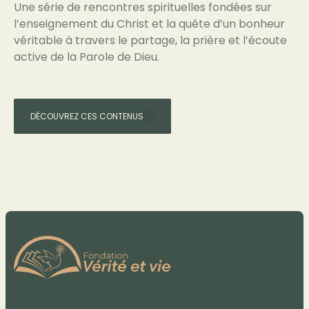
Une série de rencontres spirituelles fondées sur
l’enseignement du Christ et la quête d’un bonheur
véritable à travers le partage, la prière et l’écoute
active de la Parole de Dieu.
DÉCOUVREZ CES CONTENUS