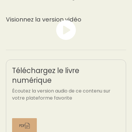
Visionnez la version vidéo
Téléchargez le livre
numérique
Écoutez la version audio de ce contenu sur
votre plateforme favorite
PDF