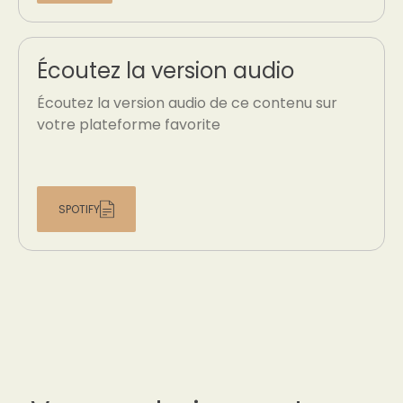
Écoutez la version audio
Écoutez la version audio de ce contenu sur
votre plateforme favorite
SPOTIFY