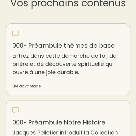
Vos prochains contenus
000- Préambule thèmes de base
Entrez dans cette démarche de foi, de
prière et de découverte spirituelle qui
ouvre à une joie durable.
Lire davantage
000- Préambule Notre Histoire
Jacques Pelletier introduit la Collection