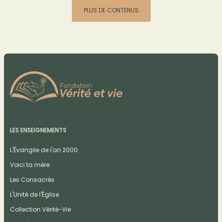
PLUS DE CONTENUS
LES ENSEIGNEMENTS
L'Évangile de l'an 2000
Voici ta mère
Les Consacrés
L'Unité de l'Église
Collection Vérité-Vie