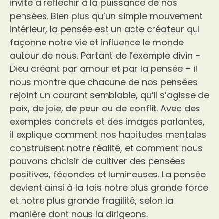
invite à réfléchir à la puissance de nos
pensées. Bien plus qu’un simple mouvement
intérieur, la pensée est un acte créateur qui
façonne notre vie et influence le monde
autour de nous. Partant de l’exemple divin –
Dieu créant par amour et par la pensée – il
nous montre que chacune de nos pensées
rejoint un courant semblable, qu’il s’agisse de
paix, de joie, de peur ou de conflit. Avec des
exemples concrets et des images parlantes,
il explique comment nos habitudes mentales
construisent notre réalité, et comment nous
pouvons choisir de cultiver des pensées
positives, fécondes et lumineuses. La pensée
devient ainsi à la fois notre plus grande force
et notre plus grande fragilité, selon la
manière dont nous la dirigeons.