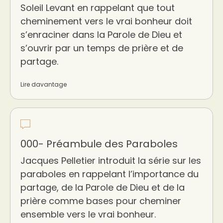
Soleil Levant en rappelant que tout
cheminement vers le vrai bonheur doit
s’enraciner dans la Parole de Dieu et
s’ouvrir par un temps de prière et de
partage.
Lire davantage
000- Préambule des Paraboles
Jacques Pelletier introduit la série sur les
paraboles en rappelant l’importance du
partage, de la Parole de Dieu et de la
prière comme bases pour cheminer
ensemble vers le vrai bonheur.