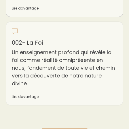
Lire davantage
002- La Foi
Un enseignement profond qui révèle la
foi comme réalité omniprésente en
nous, fondement de toute vie et chemin
vers la découverte de notre nature
divine.
Lire davantage