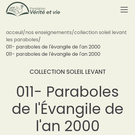
acceuil
/
nos enseignements
/
collection soleil levant
les paraboles
/
011- paraboles de l'évangile de l'an 2000
011- paraboles de l'évangile de l'an 2000
COLLECTION SOLEIL LEVANT
011- Paraboles
de l'Évangile de
l'an 2000