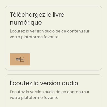
Téléchargez le livre
numérique
Écoutez la version audio de ce contenu sur
votre plateforme favorite
PDF
Écoutez la version audio
Écoutez la version audio de ce contenu sur
votre plateforme favorite