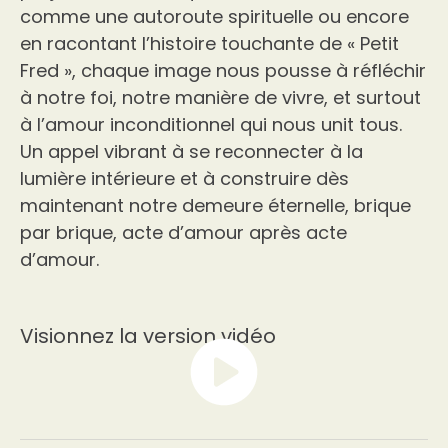
comme une autoroute spirituelle ou encore
en racontant l’histoire touchante de « Petit
Fred », chaque image nous pousse à réfléchir
à notre foi, notre manière de vivre, et surtout
à l’amour inconditionnel qui nous unit tous.
Un appel vibrant à se reconnecter à la
lumière intérieure et à construire dès
maintenant notre demeure éternelle, brique
par brique, acte d’amour après acte
d’amour.
Visionnez la version vidéo