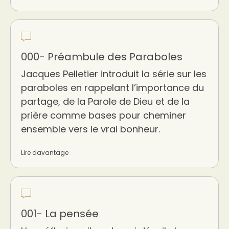
000- Préambule des Paraboles
Jacques Pelletier introduit la série sur les
paraboles en rappelant l’importance du
partage, de la Parole de Dieu et de la
prière comme bases pour cheminer
ensemble vers le vrai bonheur.
Lire davantage
001- La pensée