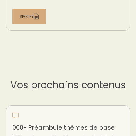
SPOTIFY
Vos prochains contenus
000- Préambule thèmes de base