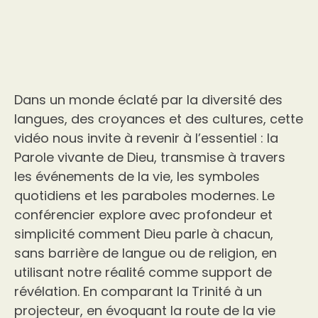
Dans un monde éclaté par la diversité des
langues, des croyances et des cultures, cette
vidéo nous invite à revenir à l’essentiel : la
Parole vivante de Dieu, transmise à travers
les événements de la vie, les symboles
quotidiens et les paraboles modernes. Le
conférencier explore avec profondeur et
simplicité comment Dieu parle à chacun,
sans barrière de langue ou de religion, en
utilisant notre réalité comme support de
révélation. En comparant la Trinité à un
projecteur, en évoquant la route de la vie