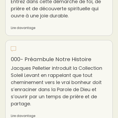
Entrez dans cette démarche de foi, de
prière et de découverte spirituelle qui
ouvre à une joie durable.
Lire davantage
000- Préambule Notre Histoire
Jacques Pelletier introduit la Collection
Soleil Levant en rappelant que tout
cheminement vers le vrai bonheur doit
s’enraciner dans la Parole de Dieu et
s’ouvrir par un temps de prière et de
partage.
Lire davantage