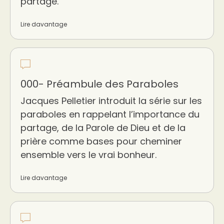
partage.
Lire davantage
000- Préambule des Paraboles
Jacques Pelletier introduit la série sur les
paraboles en rappelant l’importance du
partage, de la Parole de Dieu et de la
prière comme bases pour cheminer
ensemble vers le vrai bonheur.
Lire davantage