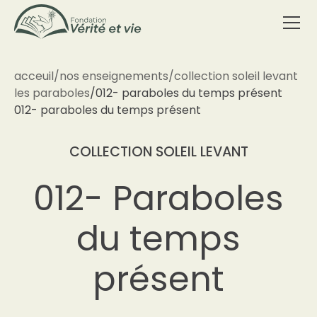
acceuil
/
nos enseignements
/
collection soleil levant
les paraboles
/
012- paraboles du temps présent
012- paraboles du temps présent
COLLECTION SOLEIL LEVANT
012- Paraboles
du temps
présent