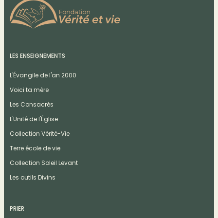
LES ENSEIGNEMENTS
L'Évangile de l'an 2000
Voici ta mère
Les Consacrés
L'Unité de l'Église
Collection Vérité-Vie
Terre école de vie
Collection Soleil Levant
Les outils Divins
PRIER