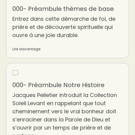
000- Préambule thèmes de base
Entrez dans cette démarche de foi, de
prière et de découverte spirituelle qui
ouvre à une joie durable.
Lire davantage
000- Préambule Notre Histoire
Jacques Pelletier introduit la Collection
Soleil Levant en rappelant que tout
cheminement vers le vrai bonheur doit
s’enraciner dans la Parole de Dieu et
s’ouvrir par un temps de prière et de