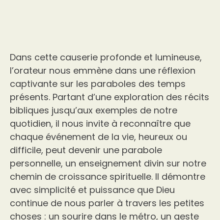
Dans cette causerie profonde et lumineuse,
l’orateur nous emmène dans une réflexion
captivante sur les paraboles des temps
présents. Partant d’une exploration des récits
bibliques jusqu’aux exemples de notre
quotidien, il nous invite à reconnaître que
chaque événement de la vie, heureux ou
difficile, peut devenir une parabole
personnelle, un enseignement divin sur notre
chemin de croissance spirituelle. Il démontre
avec simplicité et puissance que Dieu
continue de nous parler à travers les petites
choses : un sourire dans le métro, un geste