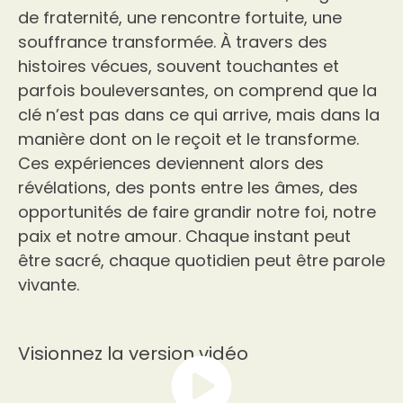
de fraternité, une rencontre fortuite, une
souffrance transformée. À travers des
histoires vécues, souvent touchantes et
parfois bouleversantes, on comprend que la
clé n’est pas dans ce qui arrive, mais dans la
manière dont on le reçoit et le transforme.
Ces expériences deviennent alors des
révélations, des ponts entre les âmes, des
opportunités de faire grandir notre foi, notre
paix et notre amour. Chaque instant peut
être sacré, chaque quotidien peut être parole
vivante.
Visionnez la version vidéo