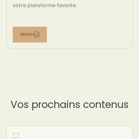
votre plateforme favorite
SPOTIFY
Vos prochains contenus