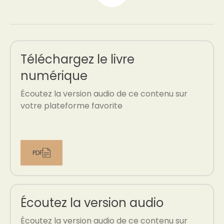
Téléchargez le livre
numérique
Écoutez la version audio de ce contenu sur
votre plateforme favorite
PDF
Écoutez la version audio
Écoutez la version audio de ce contenu sur