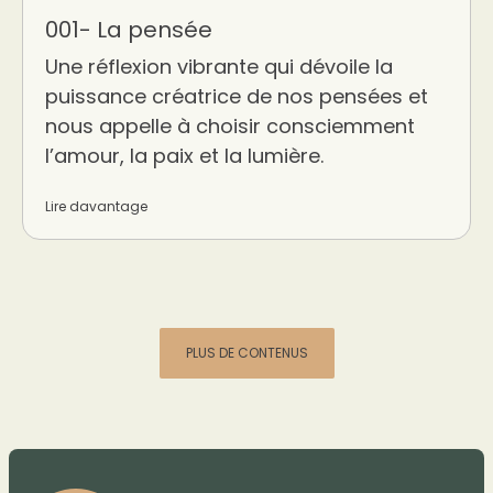
001- La pensée
Une réflexion vibrante qui dévoile la
puissance créatrice de nos pensées et
nous appelle à choisir consciemment
l’amour, la paix et la lumière.
Lire davantage
PLUS DE CONTENUS