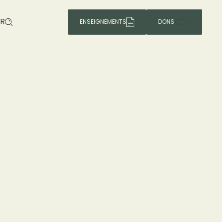
R
ENSEIGNEMENTS
DONS