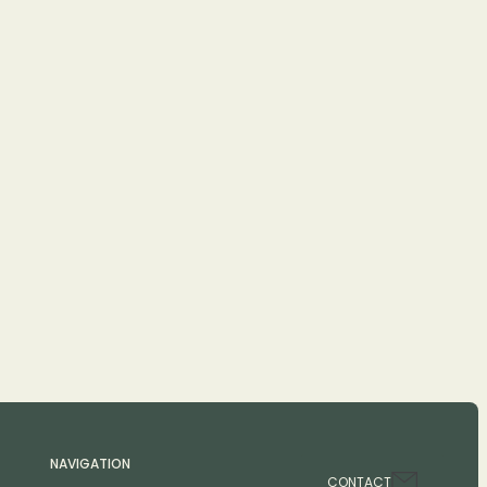
NAVIGATION
CONTACT