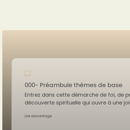
000- Préambule thèmes de base
Entrez dans cette démarche de foi, de pr
découverte spirituelle qui ouvre à une joi
Lire davantage