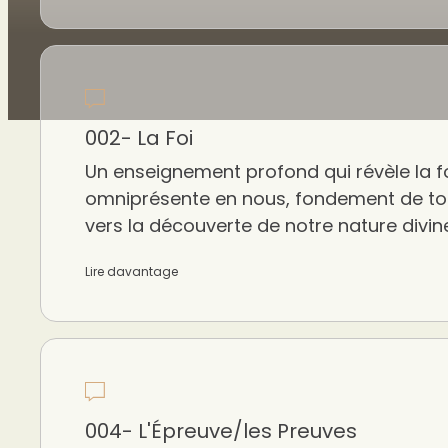
002- La Foi
Un enseignement profond qui révèle la f
omniprésente en nous, fondement de tou
vers la découverte de notre nature divin
Lire davantage
004- L'Épreuve/les Preuves