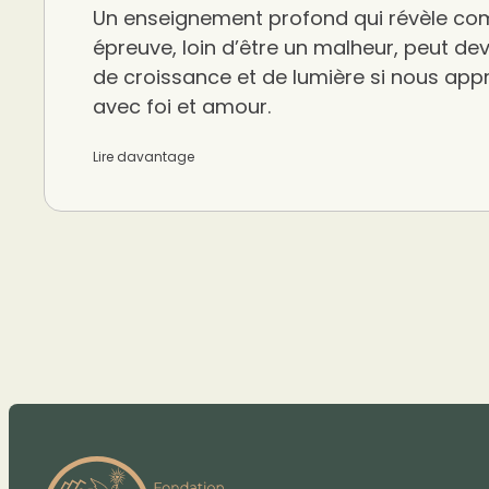
Un enseignement profond qui révèle c
épreuve, loin d’être un malheur, peut de
de croissance et de lumière si nous appre
avec foi et amour.
Lire davantage