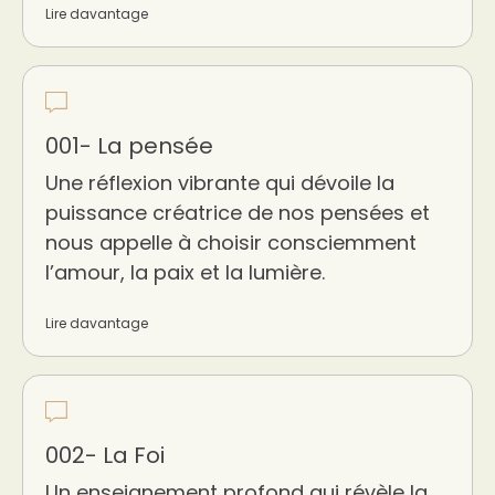
Lire davantage
001- La pensée
Une réflexion vibrante qui dévoile la
puissance créatrice de nos pensées et
nous appelle à choisir consciemment
l’amour, la paix et la lumière.
Lire davantage
002- La Foi
Un enseignement profond qui révèle la