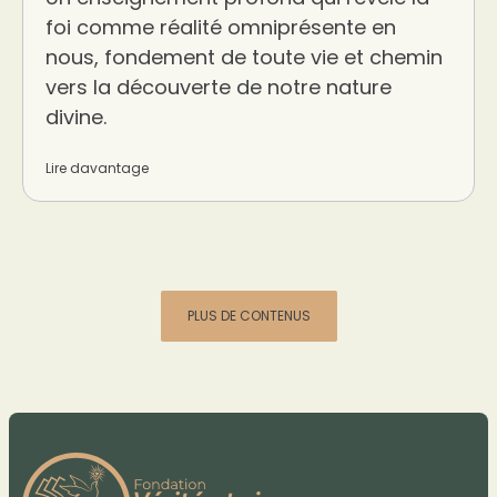
foi comme réalité omniprésente en
nous, fondement de toute vie et chemin
vers la découverte de notre nature
divine.
Lire davantage
PLUS DE CONTENUS