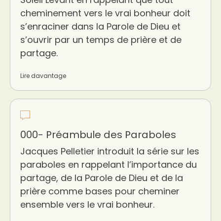
cheminement vers le vrai bonheur doit
s’enraciner dans la Parole de Dieu et
s’ouvrir par un temps de prière et de
partage.
Lire davantage
000- Préambule des Paraboles
Jacques Pelletier introduit la série sur les
paraboles en rappelant l’importance du
partage, de la Parole de Dieu et de la
prière comme bases pour cheminer
ensemble vers le vrai bonheur.