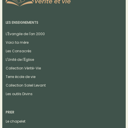
LES ENSEIGNEMENTS
L'Évangile de l'an 2000
Voici ta mère
Les Consacrés
L'Unité de l'Église
Collection Vérité-Vie
Terre école de vie
Collection Soleil Levant
Les outils Divins
PRIER
Le chapelet