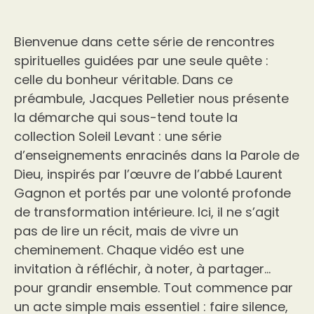
Bienvenue dans cette série de rencontres
spirituelles guidées par une seule quête :
celle du bonheur véritable. Dans ce
préambule, Jacques Pelletier nous présente
la démarche qui sous-tend toute la
collection Soleil Levant : une série
d’enseignements enracinés dans la Parole de
Dieu, inspirés par l’œuvre de l’abbé Laurent
Gagnon et portés par une volonté profonde
de transformation intérieure. Ici, il ne s’agit
pas de lire un récit, mais de vivre un
cheminement. Chaque vidéo est une
invitation à réfléchir, à noter, à partager…
pour grandir ensemble. Tout commence par
un acte simple mais essentiel : faire silence,