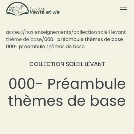
acceuil
/
nos enseignements
/
collection soleil levant
thème de base
/
000- préambule thèmes de base
000- préambule thèmes de base
COLLECTION SOLEIL LEVANT
000- Préambule
thèmes de base