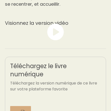
se recentrer, et accueillir.
Visionnez la version vidéo
Téléchargez le livre
numérique
Téléchargez la version numérique de ce livre
sur votre plateforme favorite