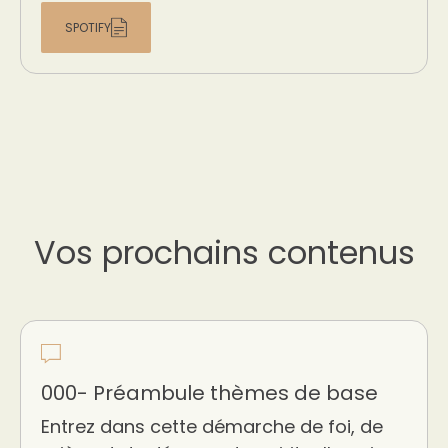
SPOTIFY
Vos prochains contenus
000- Préambule thèmes de base
Entrez dans cette démarche de foi, de