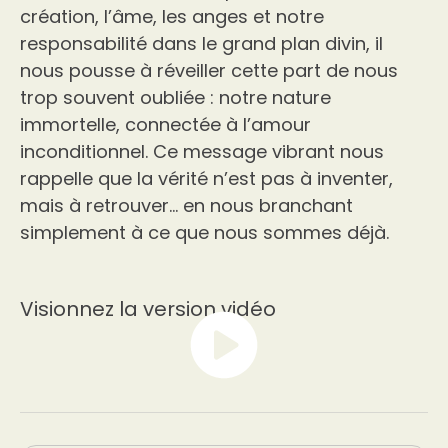
création, l’âme, les anges et notre
responsabilité dans le grand plan divin, il
nous pousse à réveiller cette part de nous
trop souvent oubliée : notre nature
immortelle, connectée à l’amour
inconditionnel. Ce message vibrant nous
rappelle que la vérité n’est pas à inventer,
mais à retrouver… en nous branchant
simplement à ce que nous sommes déjà.
Visionnez la version vidéo