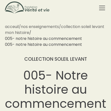
acceuil
/
nos enseignements
/
collection soleil levant
mon histoire
/
005- notre histoire au commencement
005- notre histoire au commencement
COLLECTION SOLEIL LEVANT
005- Notre
histoire au
commencement