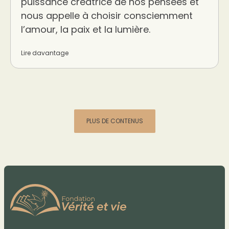
puissance créatrice de nos pensées et
nous appelle à choisir consciemment
l’amour, la paix et la lumière.
Lire davantage
PLUS DE CONTENUS