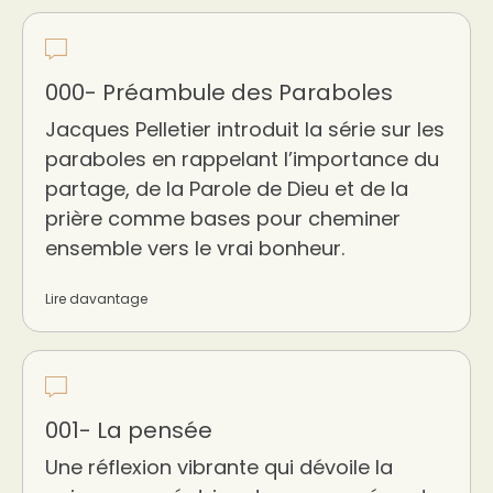
000- Préambule des Paraboles
Jacques Pelletier introduit la série sur les
paraboles en rappelant l’importance du
partage, de la Parole de Dieu et de la
prière comme bases pour cheminer
ensemble vers le vrai bonheur.
Lire davantage
001- La pensée
Une réflexion vibrante qui dévoile la