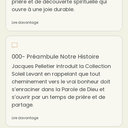
prière et de découverte spirituelle qui
ouvre à une joie durable.
Lire davantage
000- Préambule Notre Histoire
Jacques Pelletier introduit la Collection
Soleil Levant en rappelant que tout
cheminement vers le vrai bonheur doit
s’enraciner dans la Parole de Dieu et
s’ouvrir par un temps de prière et de
partage.
Lire davantage