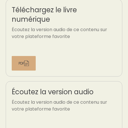
Téléchargez le livre
numérique
Écoutez la version audio de ce contenu sur
votre plateforme favorite
PDF
Écoutez la version audio
Écoutez la version audio de ce contenu sur
votre plateforme favorite