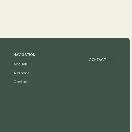
NAVIGATION
CONTACT
Accueil
À propos
Contact