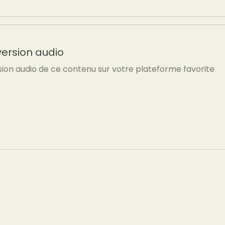
version audio
sion audio de ce contenu sur votre plateforme favorite