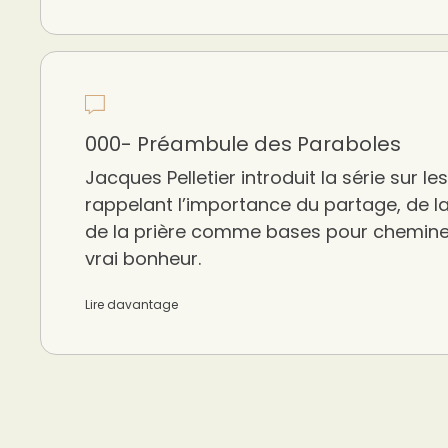
000- Préambule des Paraboles
Jacques Pelletier introduit la série sur l
rappelant l’importance du partage, de la
de la prière comme bases pour chemine
vrai bonheur.
Lire davantage