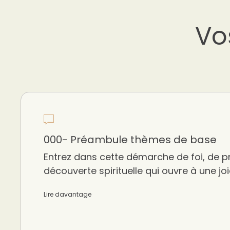
Vo
000- Préambule thèmes de base
Entrez dans cette démarche de foi, de pr
découverte spirituelle qui ouvre à une joi
Lire davantage