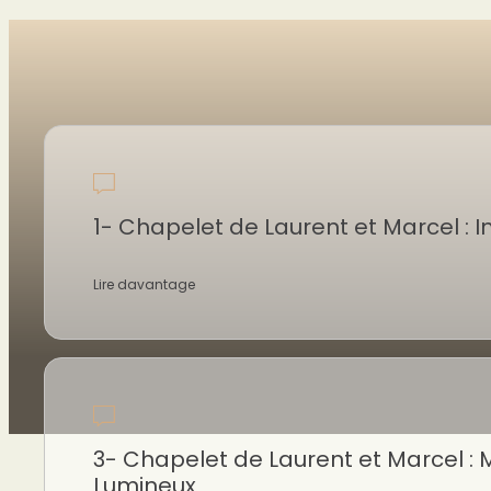
1- Chapelet de Laurent et Marcel : I
Lire davantage
3- Chapelet de Laurent et Marcel : 
Lumineux