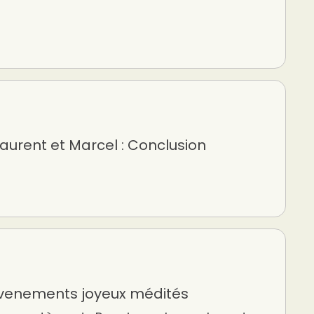
aurent et Marcel : Conclusion
Évenements joyeux médités