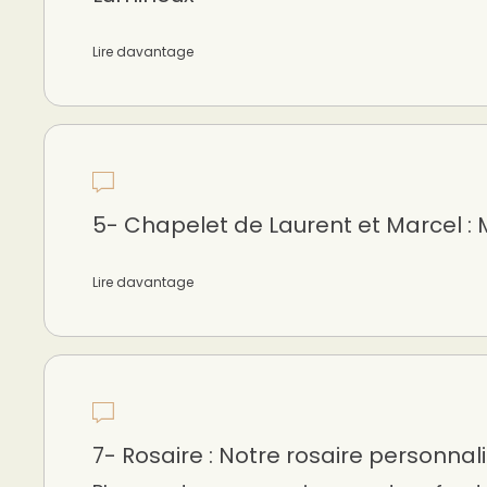
Lire davantage
5- Chapelet de Laurent et Marcel : M
Lire davantage
7- Rosaire : Notre rosaire personnalis