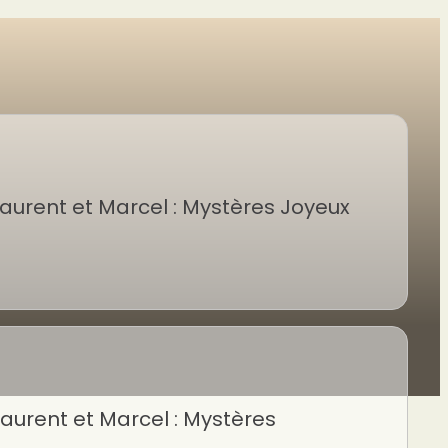
aurent et Marcel : Mystères Joyeux
aurent et Marcel : Mystères