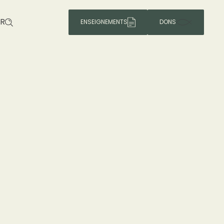
R
ENSEIGNEMENTS
DONS