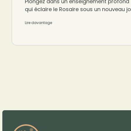
Plongez dans un enseignement profond 
qui éclaire le Rosaire sous un nouveau jo
Lire davantage