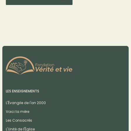
LES ENSEIGNEMENTS
L'Évangile de l'an 2000
Voici ta mère
Les Consacrés
L'Unité de l'Église