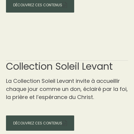
DÉCOUVREZ CES CONTENUS
Collection Soleil Levant
La Collection Soleil Levant invite à accueillir
chaque jour comme un don, éclairé par la foi,
la prière et l’espérance du Christ.
DÉCOUVREZ CES CONTENUS