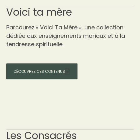
Voici ta mère
Parcourez « Voici Ta Mère », une collection
dédiée aux enseignements mariaux et à la
tendresse spirituelle.
DÉCOUVREZ CES CONTENUS
Les Consacrés