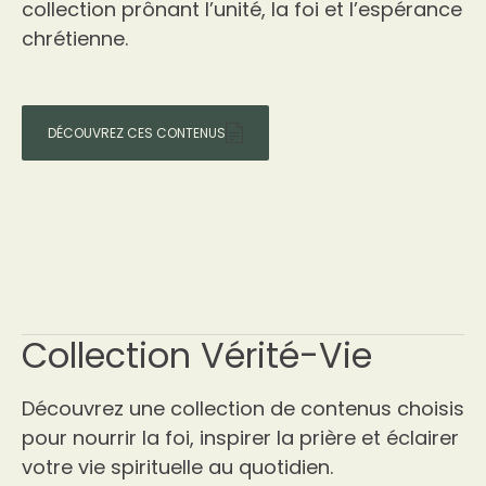
collection prônant l’unité, la foi et l’espérance
chrétienne.
DÉCOUVREZ CES CONTENUS
Collection Vérité-Vie
Découvrez une collection de contenus choisis
pour nourrir la foi, inspirer la prière et éclairer
votre vie spirituelle au quotidien.