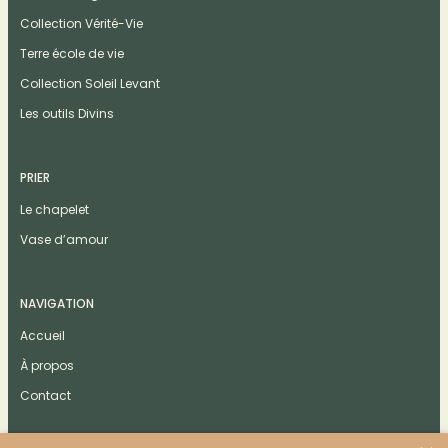
Collection Vérité-Vie
Terre école de vie
Collection Soleil Levant
Les outils Divins
PRIER
Le chapelet
Vase d’amour
NAVIGATION
Accueil
À propos
Contact