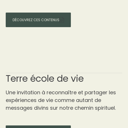
DÉCOUVREZ CES CONTENUS
Terre école de vie
Une invitation à reconnaître et partager les
expériences de vie comme autant de
messages divins sur notre chemin spirituel.