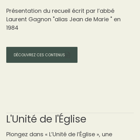
Présentation du recueil écrit par l’abbé
Laurent Gagnon "alias Jean de Marie " en
1984
DÉCOUVREZ CES CONTENUS
L'Unité de l'Église
Plongez dans « L’Unité de l’Église », une