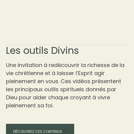
Les outils Divins
Une invitation à redécouvrir la richesse de la
vie chrétienne et à laisser l’Esprit agir
pleinement en vous. Ces vidéos présentent
les principaux outils spirituels donnés par
Dieu pour aider chaque croyant à vivre
pleinement sa foi.
DÉCOUVREZ CES CONTENUS