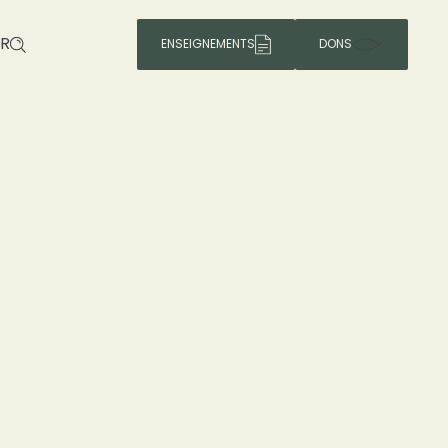
R
ENSEIGNEMENTS
DONS