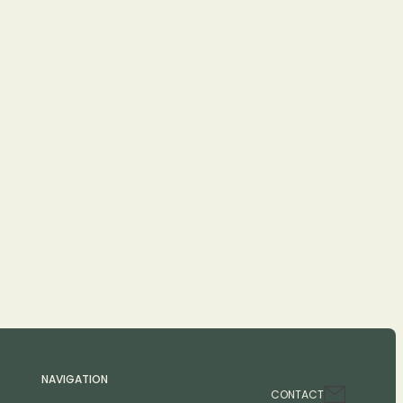
NAVIGATION
CONTACT