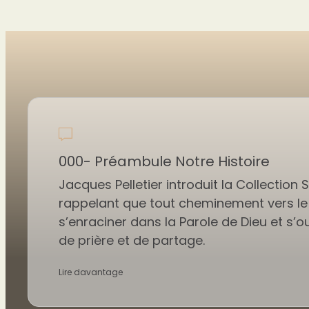
000- Préambule Notre Histoire
Jacques Pelletier introduit la Collection S
rappelant que tout cheminement vers le 
s’enraciner dans la Parole de Dieu et s’o
de prière et de partage.
Lire davantage