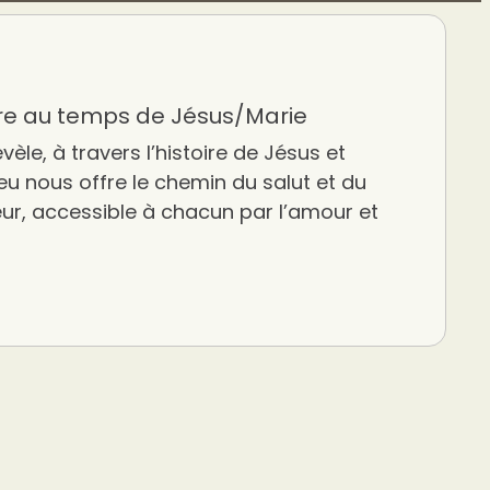
ire au temps de Jésus/Marie
vèle, à travers l’histoire de Jésus et
u nous offre le chemin du salut et du
eur, accessible à chacun par l’amour et