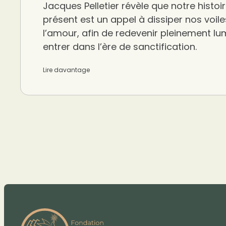
Jacques Pelletier révèle que notre histo
présent est un appel à dissiper nos voile
l’amour, afin de redevenir pleinement lu
entrer dans l’ère de sanctification.
Lire davantage