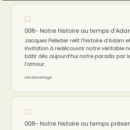
006- Notre histoire au temps d'Ada
Jacques Pelletier relit l’histoire d’Ada
invitation à redécouvrir notre véritable n
bâtir dès aujourd’hui notre paradis par l
l’amour.
Lire davantage
008- Notre histoire au temps prése