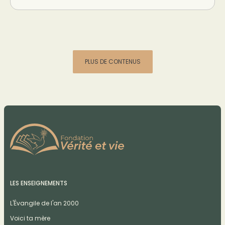
PLUS DE CONTENUS
LES ENSEIGNEMENTS
L'Évangile de l'an 2000
Voici ta mère