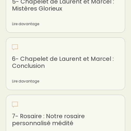
5- Chapelet de Laurent et Marcel :
Mistères Glorieux
Lire davantage
6- Chapelet de Laurent et Marcel :
Conclusion
Lire davantage
7- Rosaire : Notre rosaire
personnalisé médité