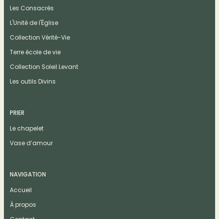
Les Consacrés
L'Unité de l'Église
Collection Vérité-Vie
Terre école de vie
Collection Soleil Levant
Les outils Divins
PRIER
Le chapelet
Vase d’amour
NAVIGATION
Accueil
À propos