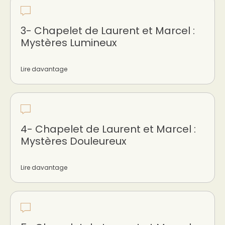
3- Chapelet de Laurent et Marcel :
Mystères Lumineux
Lire davantage
4- Chapelet de Laurent et Marcel :
Mystères Douleureux
Lire davantage