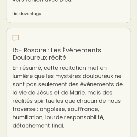
Lire davantage
15- Rosaire : Les Événements
Douloureux récité
En résumé, cette récitation met en
lumière que les mystères douloureux ne
sont pas seulement des événements de
la vie de Jésus et de Marie, mais des
réalités spirituelles que chacun de nous
traverse : angoisse, souffrance,
humiliation, lourde responsabilité,
détachement final.