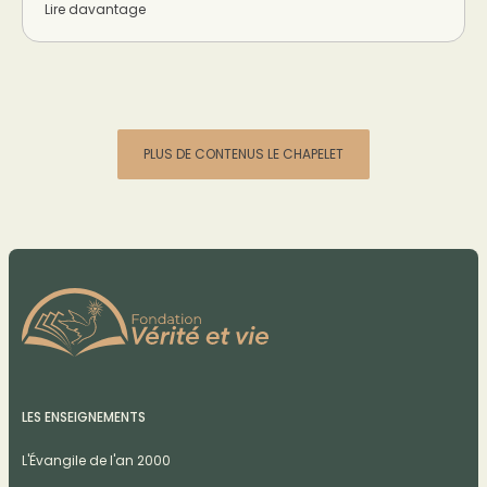
Lire davantage
PLUS DE CONTENUS LE CHAPELET
LES ENSEIGNEMENTS
L'Évangile de l'an 2000