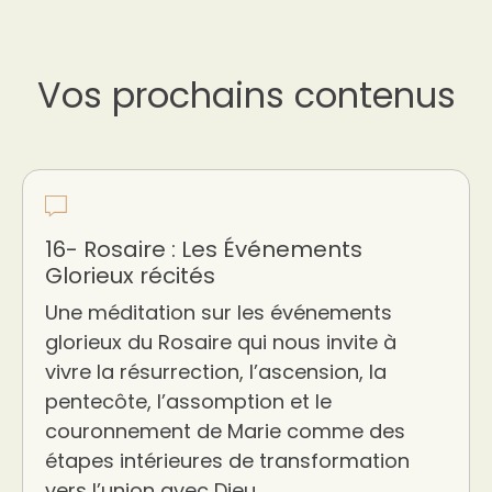
Vos prochains contenus
16- Rosaire : Les Événements
Glorieux récités
Une méditation sur les événements
glorieux du Rosaire qui nous invite à
vivre la résurrection, l’ascension, la
pentecôte, l’assomption et le
couronnement de Marie comme des
étapes intérieures de transformation
vers l’union avec Dieu.