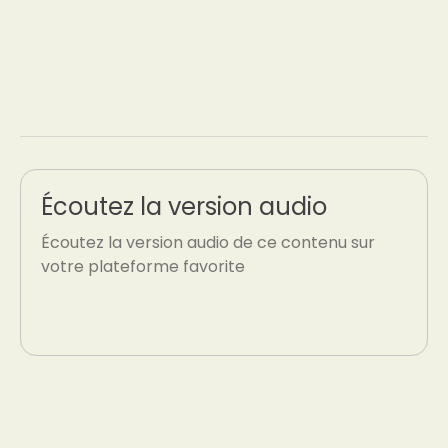
Écoutez la version audio
Écoutez la version audio de ce contenu sur
votre plateforme favorite