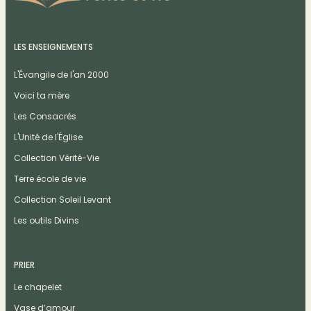
LES ENSEIGNEMENTS
L'Évangile de l'an 2000
Voici ta mère
Les Consacrés
L'Unité de l'Église
Collection Vérité-Vie
Terre école de vie
Collection Soleil Levant
Les outils Divins
PRIER
Le chapelet
Vase d’amour