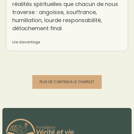
réalités spirituelles que chacun de nous
traverse : angoisse, souffrance,
humiliation, lourde responsabilité,
détachement final.
Lire davantage
PLUS DE CONTENUS LE CHAPELET