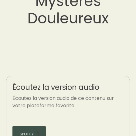
Mystères
Douleureux
Écoutez la version audio
Écoutez la version audio de ce contenu sur
votre plateforme favorite
SPOTIFY