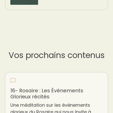
Vos prochains contenus
16- Rosaire : Les Événements
Glorieux récités
Une méditation sur les événements
glorieux du Rosaire qui nous invite à