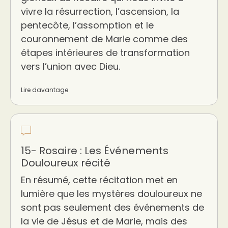
vivre la résurrection, l’ascension, la
pentecôte, l’assomption et le
couronnement de Marie comme des
étapes intérieures de transformation
vers l’union avec Dieu.
Lire davantage
15- Rosaire : Les Événements
Douloureux récité
En résumé, cette récitation met en
lumière que les mystères douloureux ne
sont pas seulement des événements de
la vie de Jésus et de Marie, mais des