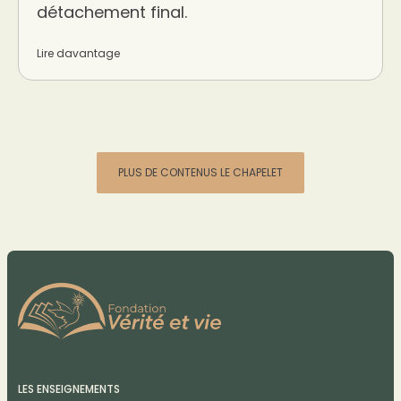
détachement final.
Lire davantage
PLUS DE CONTENUS LE CHAPELET
LES ENSEIGNEMENTS