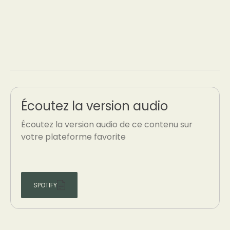
Écoutez la version audio
Écoutez la version audio de ce contenu sur
votre plateforme favorite
SPOTIFY