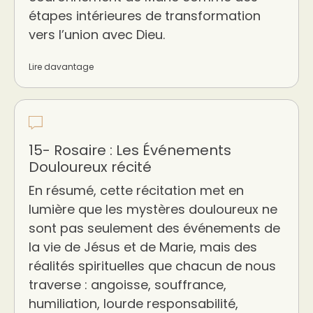
étapes intérieures de transformation
vers l’union avec Dieu.
Lire davantage
15- Rosaire : Les Événements
Douloureux récité
En résumé, cette récitation met en
lumière que les mystères douloureux ne
sont pas seulement des événements de
la vie de Jésus et de Marie, mais des
réalités spirituelles que chacun de nous
traverse : angoisse, souffrance,
humiliation, lourde responsabilité,