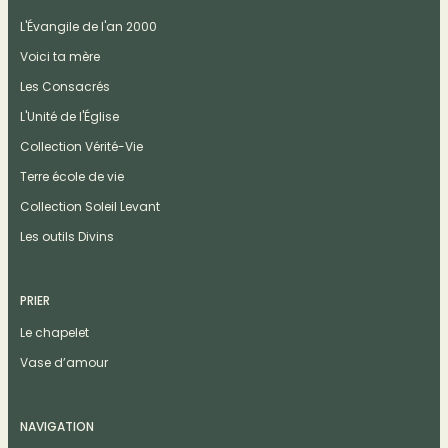
L'Évangile de l'an 2000
Voici ta mère
Les Consacrés
L'Unité de l'Église
Collection Vérité-Vie
Terre école de vie
Collection Soleil Levant
Les outils Divins
PRIER
Le chapelet
Vase d’amour
NAVIGATION