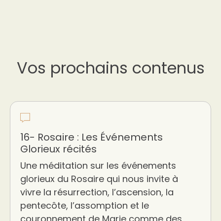
Vos prochains contenus
16- Rosaire : Les Événements
Glorieux récités
Une méditation sur les événements
glorieux du Rosaire qui nous invite à
vivre la résurrection, l’ascension, la
pentecôte, l’assomption et le
couronnement de Marie comme des