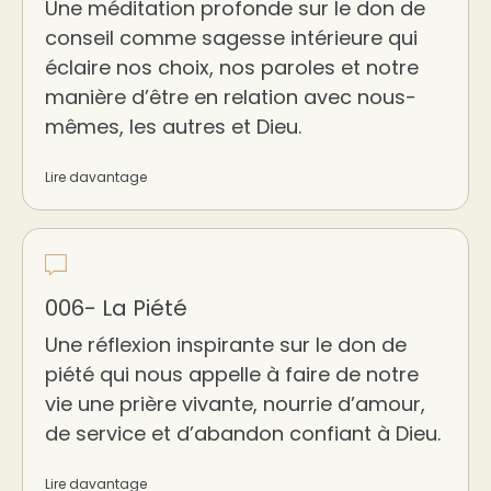
Une méditation profonde sur le don de
conseil comme sagesse intérieure qui
éclaire nos choix, nos paroles et notre
manière d’être en relation avec nous-
mêmes, les autres et Dieu.
Lire davantage
006- La Piété
Une réflexion inspirante sur le don de
piété qui nous appelle à faire de notre
vie une prière vivante, nourrie d’amour,
de service et d’abandon confiant à Dieu.
Lire davantage