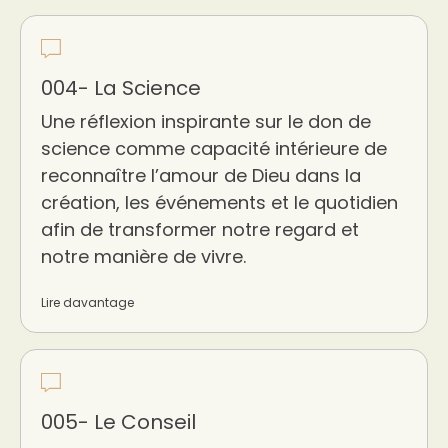
004- La Science
Une réflexion inspirante sur le don de
science comme capacité intérieure de
reconnaître l’amour de Dieu dans la
création, les événements et le quotidien
afin de transformer notre regard et
notre manière de vivre.
Lire davantage
005- Le Conseil