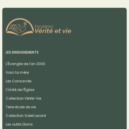
LES ENSEIGNEMENTS
L'Évangile de l'an 2000
Voici ta mère
Les Consacrés
L'Unité de l'Église
Collection Vérité-Vie
Terre école de vie
Collection Soleil Levant
Les outils Divins