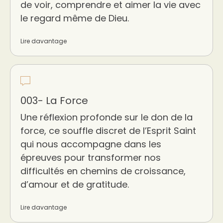
de voir, comprendre et aimer la vie avec
le regard même de Dieu.
Lire davantage
003- La Force
Une réflexion profonde sur le don de la
force, ce souffle discret de l’Esprit Saint
qui nous accompagne dans les
épreuves pour transformer nos
difficultés en chemins de croissance,
d’amour et de gratitude.
Lire davantage