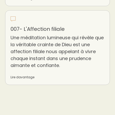
007- L'Affection filiale
Une méditation lumineuse qui révèle que
la véritable crainte de Dieu est une
affection filiale nous appelant à vivre
chaque instant dans une prudence
aimante et confiante.
Lire davantage