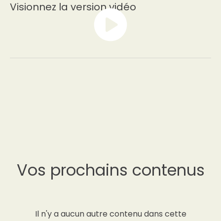
Visionnez la version vidéo
Vos prochains contenus
Il n'y a aucun autre contenu dans cette