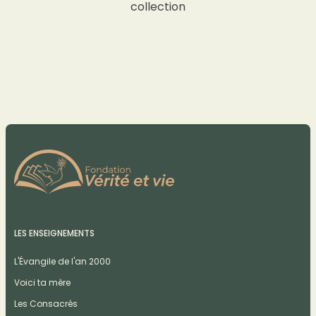
collection
LES ENSEIGNEMENTS
L'Évangile de l'an 2000
Voici ta mère
Les Consacrés