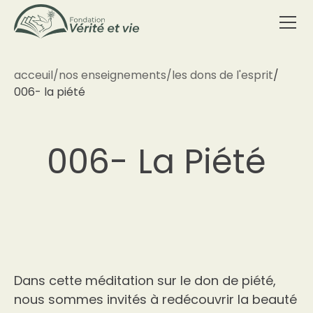
acceuil
/
nos enseignements
/
les dons de l'esprit
/
006- la piété
006- La Piété
Dans cette méditation sur le don de piété,
nous sommes invités à redécouvrir la beauté