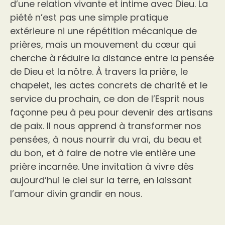
d’une relation vivante et intime avec Dieu. La
piété n’est pas une simple pratique
extérieure ni une répétition mécanique de
prières, mais un mouvement du cœur qui
cherche à réduire la distance entre la pensée
de Dieu et la nôtre. À travers la prière, le
chapelet, les actes concrets de charité et le
service du prochain, ce don de l’Esprit nous
façonne peu à peu pour devenir des artisans
de paix. Il nous apprend à transformer nos
pensées, à nous nourrir du vrai, du beau et
du bon, et à faire de notre vie entière une
prière incarnée. Une invitation à vivre dès
aujourd’hui le ciel sur la terre, en laissant
l’amour divin grandir en nous.