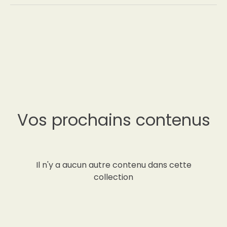
Vos prochains contenus
Il n'y a aucun autre contenu dans cette
collection