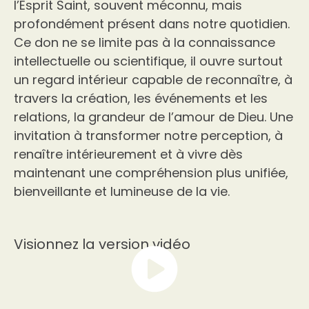
l’Esprit Saint, souvent méconnu, mais
profondément présent dans notre quotidien.
Ce don ne se limite pas à la connaissance
intellectuelle ou scientifique, il ouvre surtout
un regard intérieur capable de reconnaître, à
travers la création, les événements et les
relations, la grandeur de l’amour de Dieu. Une
invitation à transformer notre perception, à
renaître intérieurement et à vivre dès
maintenant une compréhension plus unifiée,
bienveillante et lumineuse de la vie.
Visionnez la version vidéo