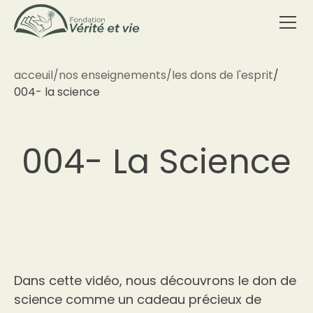
acceuil
/
nos enseignements
/
les dons de l'esprit
/
004- la science
004- La Science
Dans cette vidéo, nous découvrons le don de
science comme un cadeau précieux de