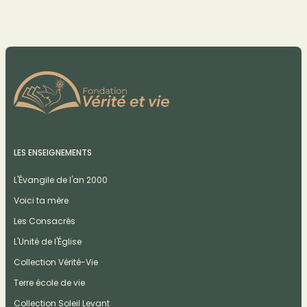
LES ENSEIGNEMENTS
L'Évangile de l'an 2000
Voici ta mère
Les Consacrés
L'Unité de l'Église
Collection Vérité-Vie
Terre école de vie
Collection Soleil Levant