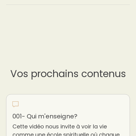
Vos prochains contenus
001- Qui m'enseigne?
Cette vidéo nous invite à voir la vie
comme une école spirituelle où chaque