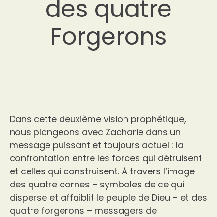
des quatre
Forgerons
Dans cette deuxième vision prophétique,
nous plongeons avec Zacharie dans un
message puissant et toujours actuel : la
confrontation entre les forces qui détruisent
et celles qui construisent. À travers l’image
des quatre cornes – symboles de ce qui
disperse et affaiblit le peuple de Dieu – et des
quatre forgerons – messagers de