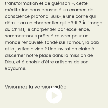
transformation et de guérison –, cette
méditation nous pousse à un examen de
conscience profond. Suis-je une corne qui
détruit ou un charpentier qui bâtit ? À l’image
du Christ, le charpentier par excellence,
sommes-nous prêts à œuvrer pour un
monde renouvelé, fondé sur l’amour, la paix
et la justice divine ? Une invitation claire à
discerner notre place dans la mission de
Dieu, et à choisir d’être artisans de son
Royaume.
Visionnez la version vidéo