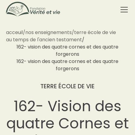
acceuil
/
nos enseignements
/
terre école de vie
au temps de l'ancien testament
/
162- vision des quatre cornes et des quatre
forgerons
162- vision des quatre cornes et des quatre
forgerons
TERRE ÉCOLE DE VIE
162- Vision des
quatre Cornes et