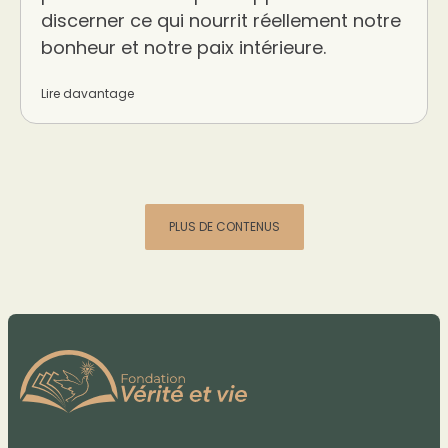
discerner ce qui nourrit réellement notre
bonheur et notre paix intérieure.
Lire davantage
PLUS DE CONTENUS