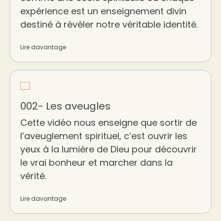
expérience est un enseignement divin
destiné à révéler notre véritable identité.
Lire davantage
002- Les aveugles
Cette vidéo nous enseigne que sortir de
l’aveuglement spirituel, c’est ouvrir les
yeux à la lumière de Dieu pour découvrir
le vrai bonheur et marcher dans la
vérité.
Lire davantage