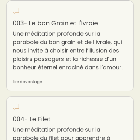
003- Le bon Grain et l'Ivraie
Une méditation profonde sur la
parabole du bon grain et de l’ivraie, qui
nous invite à choisir entre l’illusion des
plaisirs passagers et la richesse d’un
bonheur éternel enraciné dans l’amour.
Lire davantage
004- Le Filet
Une méditation profonde sur la
parabole du filet pour apprendre à