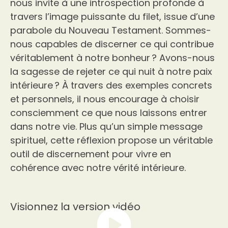
nous invite à une introspection profonde à
travers l’image puissante du filet, issue d’une
parabole du Nouveau Testament. Sommes-
nous capables de discerner ce qui contribue
véritablement à notre bonheur ? Avons-nous
la sagesse de rejeter ce qui nuit à notre paix
intérieure ? À travers des exemples concrets
et personnels, il nous encourage à choisir
consciemment ce que nous laissons entrer
dans notre vie. Plus qu’un simple message
spirituel, cette réflexion propose un véritable
outil de discernement pour vivre en
cohérence avec notre vérité intérieure.
Visionnez la version vidéo