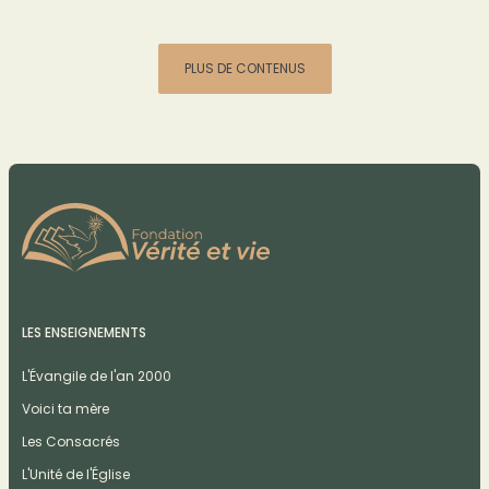
PLUS DE CONTENUS
LES ENSEIGNEMENTS
L'Évangile de l'an 2000
Voici ta mère
Les Consacrés
L'Unité de l'Église