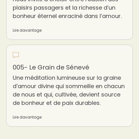
plaisirs passagers et la richesse d’un
bonheur éternel enraciné dans l’amour.
Lire davantage
005- Le Grain de Sénevé
Une méditation lumineuse sur la graine
d’amour divine qui sommeille en chacun
de nous et qui, cultivée, devient source
de bonheur et de paix durables.
Lire davantage