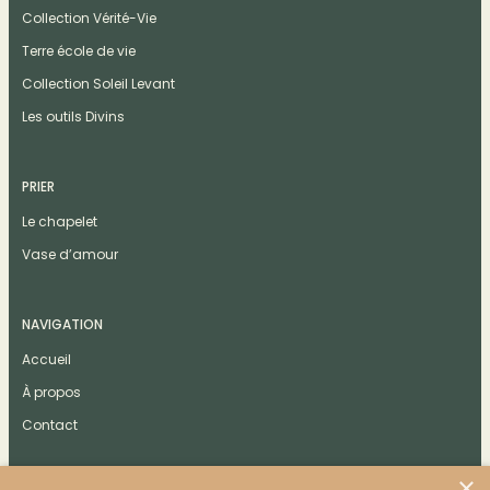
Collection Vérité-Vie
Terre école de vie
Collection Soleil Levant
Les outils Divins
PRIER
Le chapelet
Vase d’amour
NAVIGATION
Accueil
À propos
Contact
×