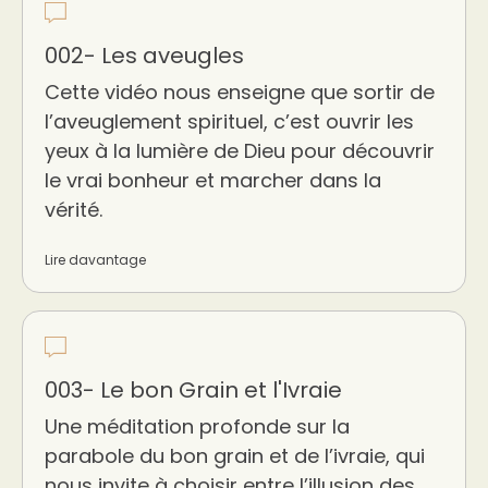
002- Les aveugles
Cette vidéo nous enseigne que sortir de
l’aveuglement spirituel, c’est ouvrir les
yeux à la lumière de Dieu pour découvrir
le vrai bonheur et marcher dans la
vérité.
Lire davantage
003- Le bon Grain et l'Ivraie
Une méditation profonde sur la
parabole du bon grain et de l’ivraie, qui
nous invite à choisir entre l’illusion des