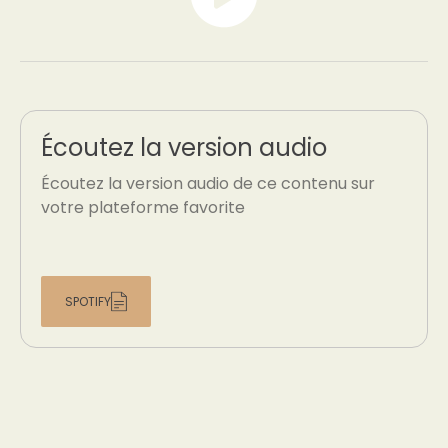
Écoutez la version audio
Écoutez la version audio de ce contenu sur
votre plateforme favorite
SPOTIFY