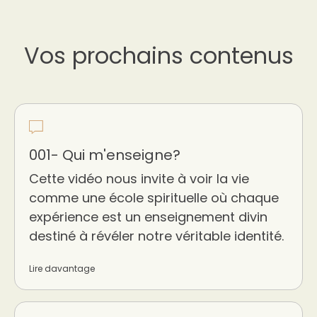
Vos prochains contenus
001- Qui m'enseigne?
Cette vidéo nous invite à voir la vie
comme une école spirituelle où chaque
expérience est un enseignement divin
destiné à révéler notre véritable identité.
Lire davantage