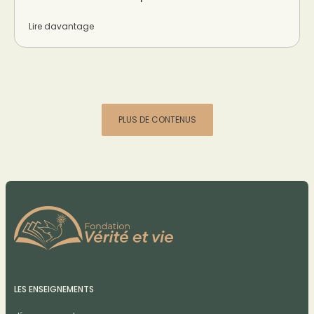
Lire davantage
PLUS DE CONTENUS
LES ENSEIGNEMENTS