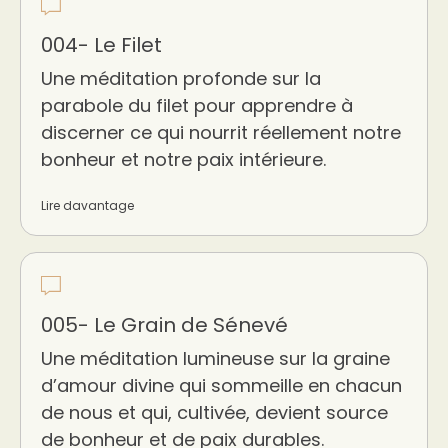
004- Le Filet
Une méditation profonde sur la
parabole du filet pour apprendre à
discerner ce qui nourrit réellement notre
bonheur et notre paix intérieure.
Lire davantage
005- Le Grain de Sénevé
Une méditation lumineuse sur la graine
d’amour divine qui sommeille en chacun
de nous et qui, cultivée, devient source
de bonheur et de paix durables.