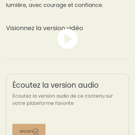
lumière, avec courage et confiance.
Visionnez la version vidéo
Écoutez la version audio
Écoutez la version audio de ce contenu sur
votre plateforme favorite
SPOTIFY