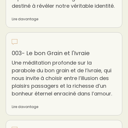
destiné à révéler notre véritable identité.
Lire davantage
003- Le bon Grain et l'Ivraie
Une méditation profonde sur la
parabole du bon grain et de l’ivraie, qui
nous invite à choisir entre l’illusion des
plaisirs passagers et la richesse d’un
bonheur éternel enraciné dans l’amour.
Lire davantage