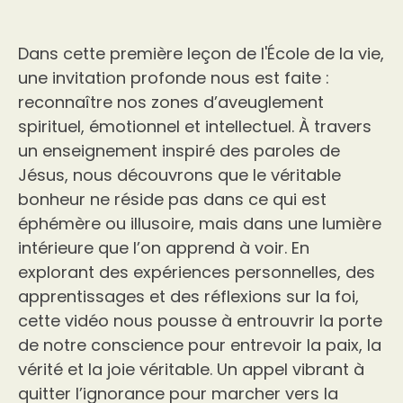
Dans cette première leçon de l'École de la vie,
une invitation profonde nous est faite :
reconnaître nos zones d’aveuglement
spirituel, émotionnel et intellectuel. À travers
un enseignement inspiré des paroles de
Jésus, nous découvrons que le véritable
bonheur ne réside pas dans ce qui est
éphémère ou illusoire, mais dans une lumière
intérieure que l’on apprend à voir. En
explorant des expériences personnelles, des
apprentissages et des réflexions sur la foi,
cette vidéo nous pousse à entrouvrir la porte
de notre conscience pour entrevoir la paix, la
vérité et la joie véritable. Un appel vibrant à
quitter l’ignorance pour marcher vers la