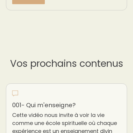
Vos prochains contenus
001- Qui m'enseigne?
Cette vidéo nous invite à voir la vie
comme une école spirituelle où chaque
expérience est un enseignement divin