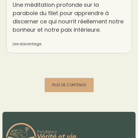
Une méditation profonde sur la
parabole du filet pour apprendre à
discerner ce qui nourrit réellement notre
bonheur et notre paix intérieure.
Lire davantage
PLUS DE CONTENUS