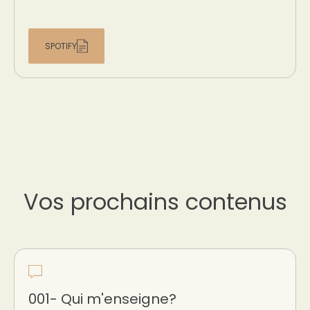
SPOTIFY
Vos prochains contenus
001- Qui m'enseigne?