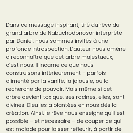
Dans ce message inspirant, tiré du rêve du
grand arbre de Nabuchodonosor interprété
par Daniel, nous sommes invités à une
profonde introspection. L’auteur nous amène
à reconnaître que cet arbre majestueux,
c’est nous. Il incarne ce que nous
construisons intérieurement – parfois
alimenté par la vanité, la jalousie, ou la
recherche de pouvoir. Mais même si cet
arbre devient toxique, ses racines, elles, sont
divines. Dieu les a plantées en nous dès la
création. Ainsi, le rêve nous enseigne qu’il est
possible – et nécessaire – de couper ce qui
est malade pour laisser refleurir, à partir de