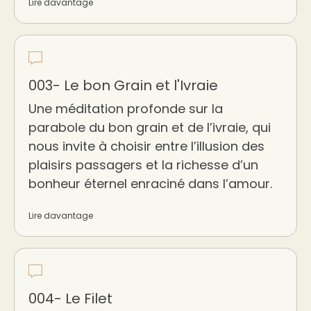
Lire davantage
003- Le bon Grain et l'Ivraie
Une méditation profonde sur la
parabole du bon grain et de l’ivraie, qui
nous invite à choisir entre l’illusion des
plaisirs passagers et la richesse d’un
bonheur éternel enraciné dans l’amour.
Lire davantage
004- Le Filet