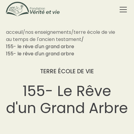
acceuil
/
nos enseignements
/
terre école de vie
au temps de l'ancien testament
/
155- le rêve d'un grand arbre
155- le rêve d'un grand arbre
TERRE ÉCOLE DE VIE
155- Le Rêve
d'un Grand Arbre