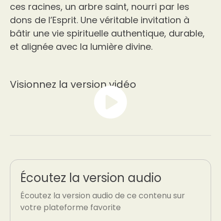
ces racines, un arbre saint, nourri par les
dons de l’Esprit. Une véritable invitation à
bâtir une vie spirituelle authentique, durable,
et alignée avec la lumière divine.
Visionnez la version vidéo
Écoutez la version audio
Écoutez la version audio de ce contenu sur
votre plateforme favorite