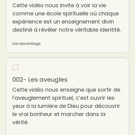
Cette vidéo nous invite à voir la vie
comme une école spirituelle où chaque
expérience est un enseignement divin
destiné à révéler notre véritable identité.
Lire davantage
002- Les aveugles
Cette vidéo nous enseigne que sortir de
l’aveuglement spirituel, c’est ouvrir les
yeux à la lumière de Dieu pour découvrir
le vrai bonheur et marcher dans la
vérité.