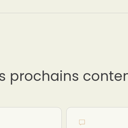
s prochains conte