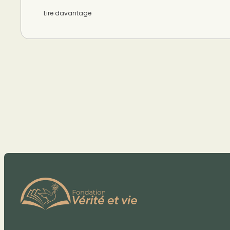
Lire davantage