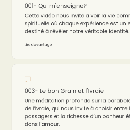
001- Qui m'enseigne?
Cette vidéo nous invite à voir la vie co
spirituelle où chaque expérience est un
destiné à révéler notre véritable identité.
Lire davantage
003- Le bon Grain et l'Ivraie
Une méditation profonde sur la parabole
de l’ivraie, qui nous invite à choisir entre l
passagers et la richesse d’un bonheur é
dans l’amour.