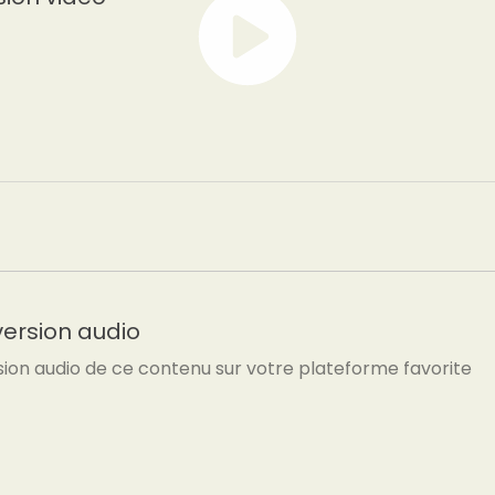
version audio
sion audio de ce contenu sur votre plateforme favorite