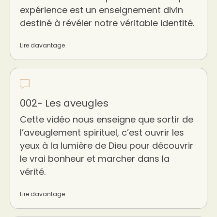
expérience est un enseignement divin
destiné à révéler notre véritable identité.
Lire davantage
002- Les aveugles
Cette vidéo nous enseigne que sortir de
l’aveuglement spirituel, c’est ouvrir les
yeux à la lumière de Dieu pour découvrir
le vrai bonheur et marcher dans la
vérité.
Lire davantage