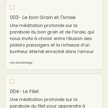
003- Le bon Grain et l'Ivraie
Une méditation profonde sur la
parabole du bon grain et de l’ivraie, qui
nous invite à choisir entre l’illusion des
plaisirs passagers et la richesse d’un
bonheur éternel enraciné dans l’amour.
Lire davantage
004- Le Filet
Une méditation profonde sur la
parabole du filet pour apprendre à