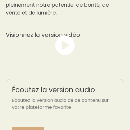
pleinement notre potentiel de bonté, de
vérité et de lumière.
Visionnez la version vidéo
Écoutez la version audio
Écoutez la version audio de ce contenu sur
votre plateforme favorite