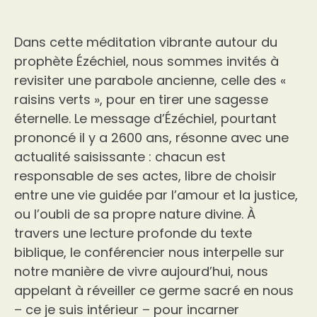
Dans cette méditation vibrante autour du
prophète Ézéchiel, nous sommes invités à
revisiter une parabole ancienne, celle des «
raisins verts », pour en tirer une sagesse
éternelle. Le message d’Ézéchiel, pourtant
prononcé il y a 2600 ans, résonne avec une
actualité saisissante : chacun est
responsable de ses actes, libre de choisir
entre une vie guidée par l’amour et la justice,
ou l’oubli de sa propre nature divine. À
travers une lecture profonde du texte
biblique, le conférencier nous interpelle sur
notre manière de vivre aujourd’hui, nous
appelant à réveiller ce germe sacré en nous
– ce je suis intérieur – pour incarner