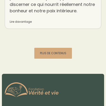
discerner ce qui nourrit réellement notre
bonheur et notre paix intérieure.
Lire davantage
PLUS DE CONTENUS