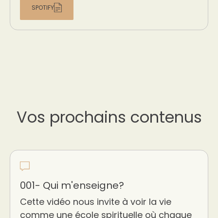
SPOTIFY
Vos prochains contenus
001- Qui m'enseigne?
Cette vidéo nous invite à voir la vie
comme une école spirituelle où chaque