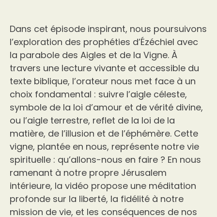
Dans cet épisode inspirant, nous poursuivons
l’exploration des prophéties d’Ézéchiel avec
la parabole des Aigles et de la Vigne. À
travers une lecture vivante et accessible du
texte biblique, l’orateur nous met face à un
choix fondamental : suivre l’aigle céleste,
symbole de la loi d’amour et de vérité divine,
ou l’aigle terrestre, reflet de la loi de la
matière, de l’illusion et de l’éphémère. Cette
vigne, plantée en nous, représente notre vie
spirituelle : qu’allons-nous en faire ? En nous
ramenant à notre propre Jérusalem
intérieure, la vidéo propose une méditation
profonde sur la liberté, la fidélité à notre
mission de vie, et les conséquences de nos