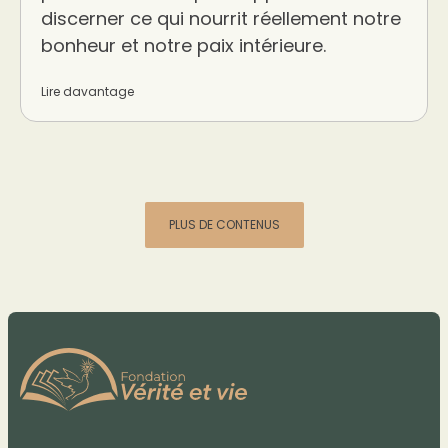
discerner ce qui nourrit réellement notre
bonheur et notre paix intérieure.
Lire davantage
PLUS DE CONTENUS