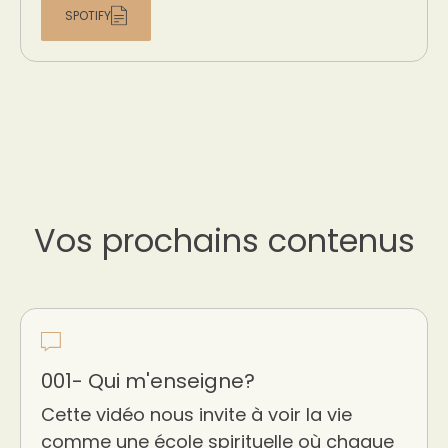
SPOTIFY
Vos prochains contenus
001- Qui m'enseigne?
Cette vidéo nous invite à voir la vie
comme une école spirituelle où chaque