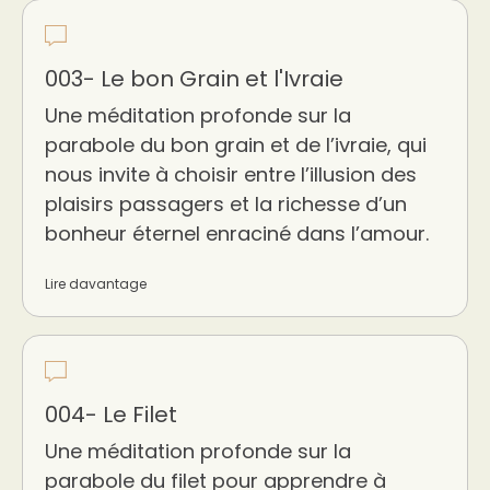
003- Le bon Grain et l'Ivraie
Une méditation profonde sur la
parabole du bon grain et de l’ivraie, qui
nous invite à choisir entre l’illusion des
plaisirs passagers et la richesse d’un
bonheur éternel enraciné dans l’amour.
Lire davantage
004- Le Filet
Une méditation profonde sur la
parabole du filet pour apprendre à