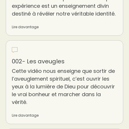
expérience est un enseignement divin
destiné à révéler notre véritable identité.
Lire davantage
002- Les aveugles
Cette vidéo nous enseigne que sortir de
l’aveuglement spirituel, c’est ouvrir les
yeux à la lumière de Dieu pour découvrir
le vrai bonheur et marcher dans la
vérité.
Lire davantage