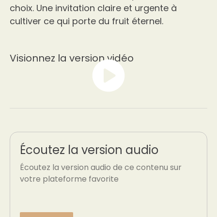
choix. Une invitation claire et urgente à
cultiver ce qui porte du fruit éternel.
Visionnez la version vidéo
Écoutez la version audio
Écoutez la version audio de ce contenu sur
votre plateforme favorite