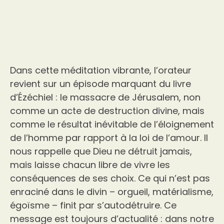
Dans cette méditation vibrante, l’orateur
revient sur un épisode marquant du livre
d’Ézéchiel : le massacre de Jérusalem, non
comme un acte de destruction divine, mais
comme le résultat inévitable de l’éloignement
de l’homme par rapport à la loi de l’amour. Il
nous rappelle que Dieu ne détruit jamais,
mais laisse chacun libre de vivre les
conséquences de ses choix. Ce qui n’est pas
enraciné dans le divin – orgueil, matérialisme,
égoïsme – finit par s’autodétruire. Ce
message est toujours d’actualité : dans notre