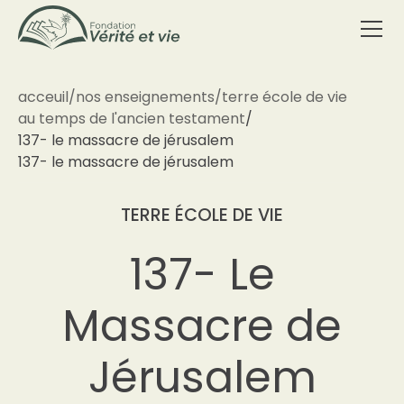
acceuil
/
nos enseignements
/
terre école de vie
au temps de l'ancien testament
/
137- le massacre de jérusalem
137- le massacre de jérusalem
TERRE ÉCOLE DE VIE
137- Le
Massacre de
Jérusalem