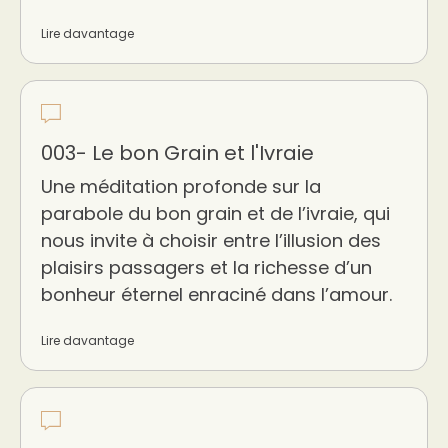
Lire davantage
003- Le bon Grain et l'Ivraie
Une méditation profonde sur la
parabole du bon grain et de l’ivraie, qui
nous invite à choisir entre l’illusion des
plaisirs passagers et la richesse d’un
bonheur éternel enraciné dans l’amour.
Lire davantage