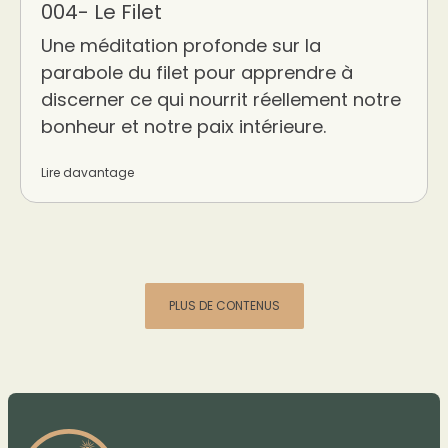
004- Le Filet
Une méditation profonde sur la
parabole du filet pour apprendre à
discerner ce qui nourrit réellement notre
bonheur et notre paix intérieure.
Lire davantage
PLUS DE CONTENUS