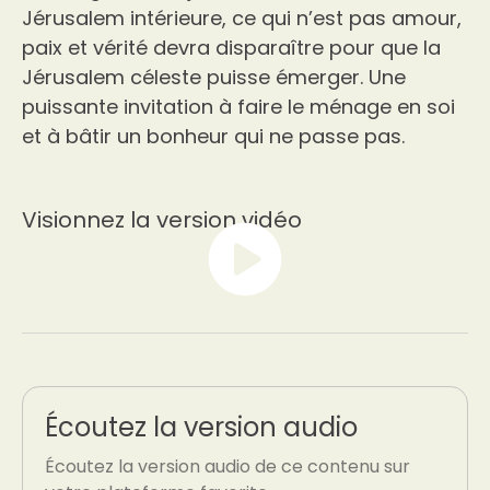
Jérusalem intérieure, ce qui n’est pas amour,
paix et vérité devra disparaître pour que la
Jérusalem céleste puisse émerger. Une
puissante invitation à faire le ménage en soi
et à bâtir un bonheur qui ne passe pas.
Visionnez la version vidéo
Écoutez la version audio
Écoutez la version audio de ce contenu sur