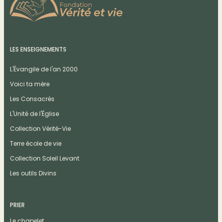
LES ENSEIGNEMENTS
L'Évangile de l'an 2000
Voici ta mère
Les Consacrés
L'Unité de l'Église
Collection Vérité-Vie
Terre école de vie
Collection Soleil Levant
Les outils Divins
PRIER
Le chapelet