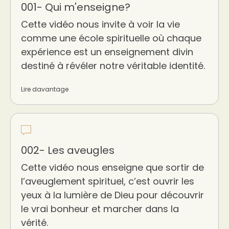
001- Qui m'enseigne?
Cette vidéo nous invite à voir la vie
comme une école spirituelle où chaque
expérience est un enseignement divin
destiné à révéler notre véritable identité.
Lire davantage
002- Les aveugles
Cette vidéo nous enseigne que sortir de
l’aveuglement spirituel, c’est ouvrir les
yeux à la lumière de Dieu pour découvrir
le vrai bonheur et marcher dans la
vérité.