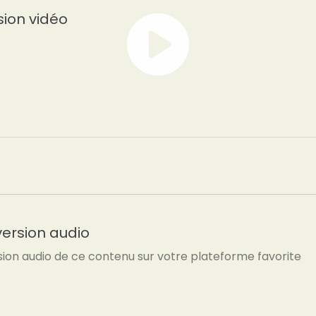
sion vidéo
version audio
sion audio de ce contenu sur votre plateforme favorite