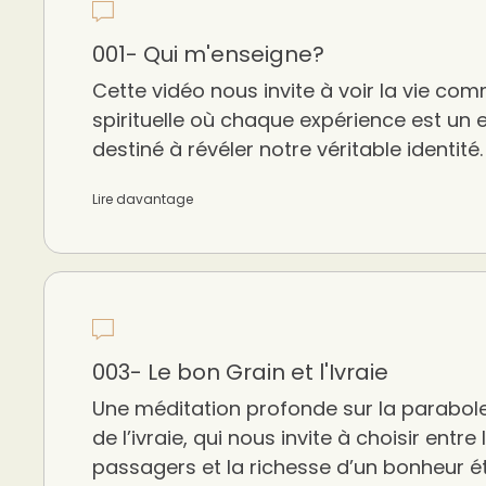
001- Qui m'enseigne?
Cette vidéo nous invite à voir la vie co
spirituelle où chaque expérience est un
destiné à révéler notre véritable identité.
Lire davantage
003- Le bon Grain et l'Ivraie
Une méditation profonde sur la parabole
de l’ivraie, qui nous invite à choisir entre l
passagers et la richesse d’un bonheur é