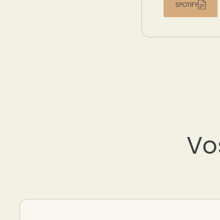
SPOTIFY
Vo