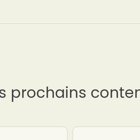
s prochains conte