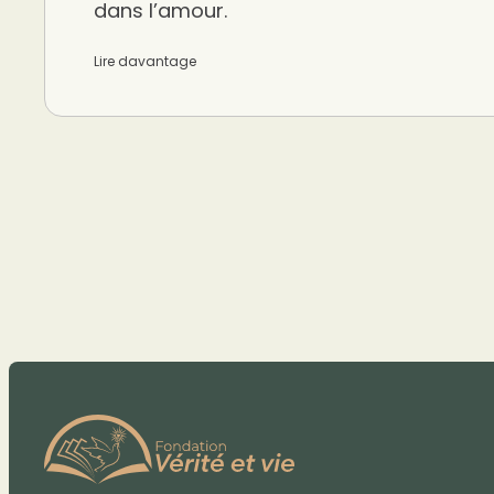
dans l’amour.
Lire davantage