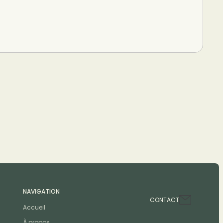
NAVIGATION
CONTACT
Accueil
À propos