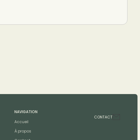
NAVIGATION
CONTACT
Accueil
À propos