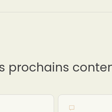
s prochains conte