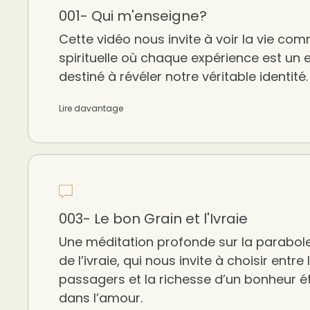
001- Qui m'enseigne?
Cette vidéo nous invite à voir la vie co
spirituelle où chaque expérience est un
destiné à révéler notre véritable identité.
Lire davantage
003- Le bon Grain et l'Ivraie
Une méditation profonde sur la parabole
de l’ivraie, qui nous invite à choisir entre l
passagers et la richesse d’un bonheur é
dans l’amour.