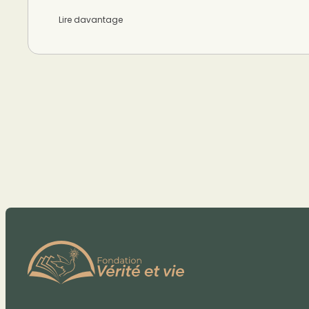
Lire davantage