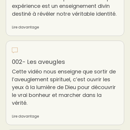
expérience est un enseignement divin
destiné à révéler notre véritable identité.
Lire davantage
002- Les aveugles
Cette vidéo nous enseigne que sortir de
l’aveuglement spirituel, c’est ouvrir les
yeux à la lumière de Dieu pour découvrir
le vrai bonheur et marcher dans la
vérité.
Lire davantage