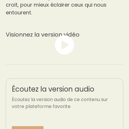
croit, pour mieux éclairer ceux qui nous
entourent.
Visionnez la version vidéo
Écoutez la version audio
Écoutez la version audio de ce contenu sur
votre plateforme favorite