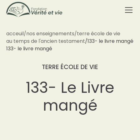
acceuil
/
nos enseignements
/
terre école de vie
au temps de l'ancien testament
/
133- le livre mangé
133- le livre mangé
TERRE ÉCOLE DE VIE
133- Le Livre
mangé