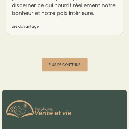
discerner ce qui nourrit réellement notre
bonheur et notre paix intérieure.
Lire davantage
PLUS DE CONTENUS