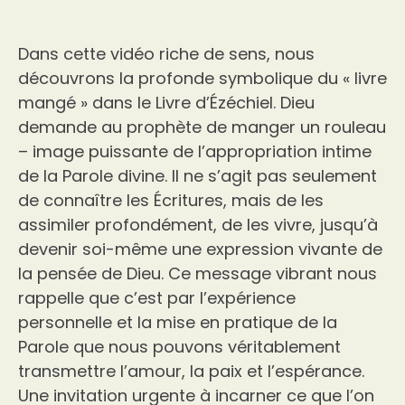
Dans cette vidéo riche de sens, nous
découvrons la profonde symbolique du « livre
mangé » dans le Livre d’Ézéchiel. Dieu
demande au prophète de manger un rouleau
– image puissante de l’appropriation intime
de la Parole divine. Il ne s’agit pas seulement
de connaître les Écritures, mais de les
assimiler profondément, de les vivre, jusqu’à
devenir soi-même une expression vivante de
la pensée de Dieu. Ce message vibrant nous
rappelle que c’est par l’expérience
personnelle et la mise en pratique de la
Parole que nous pouvons véritablement
transmettre l’amour, la paix et l’espérance.
Une invitation urgente à incarner ce que l’on