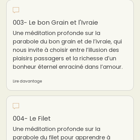
003- Le bon Grain et l'Ivraie
Une méditation profonde sur la
parabole du bon grain et de l’ivraie, qui
nous invite à choisir entre l’illusion des
plaisirs passagers et la richesse d’un
bonheur éternel enraciné dans l’amour.
Lire davantage
004- Le Filet
Une méditation profonde sur la
parabole du filet pour apprendre à