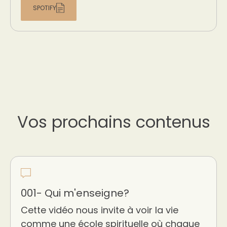
SPOTIFY
Vos prochains contenus
001- Qui m'enseigne?
Cette vidéo nous invite à voir la vie
comme une école spirituelle où chaque