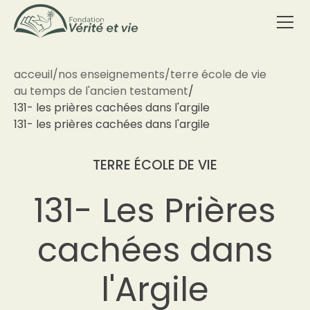
acceuil
/
nos enseignements
/
terre école de vie
au temps de l'ancien testament
/
131- les prières cachées dans l'argile
131- les prières cachées dans l'argile
TERRE ÉCOLE DE VIE
131- Les Prières
cachées dans
l'Argile