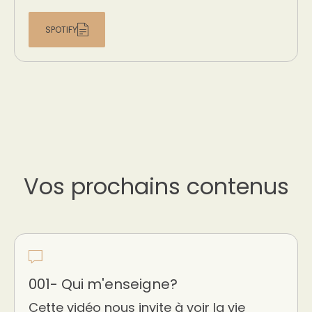
SPOTIFY
Vos prochains contenus
001- Qui m'enseigne?
Cette vidéo nous invite à voir la vie