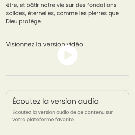
être, et bâtir notre vie sur des fondations
solides, éternelles, comme les pierres que
Dieu protège.
Visionnez la version vidéo
Écoutez la version audio
Écoutez la version audio de ce contenu sur
votre plateforme favorite