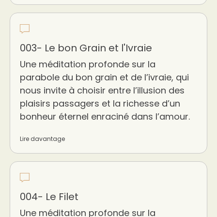
003- Le bon Grain et l'Ivraie
Une méditation profonde sur la
parabole du bon grain et de l’ivraie, qui
nous invite à choisir entre l’illusion des
plaisirs passagers et la richesse d’un
bonheur éternel enraciné dans l’amour.
Lire davantage
004- Le Filet
Une méditation profonde sur la