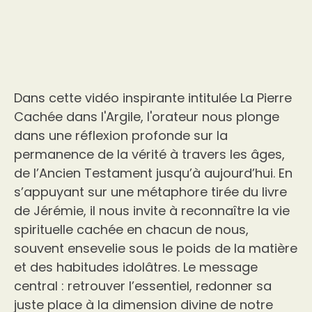
Dans cette vidéo inspirante intitulée La Pierre
Cachée dans l'Argile, l'orateur nous plonge
dans une réflexion profonde sur la
permanence de la vérité à travers les âges,
de l’Ancien Testament jusqu’à aujourd’hui. En
s’appuyant sur une métaphore tirée du livre
de Jérémie, il nous invite à reconnaître la vie
spirituelle cachée en chacun de nous,
souvent ensevelie sous le poids de la matière
et des habitudes idolâtres. Le message
central : retrouver l’essentiel, redonner sa
juste place à la dimension divine de notre