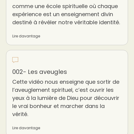
comme une école spirituelle où chaque
expérience est un enseignement divin
destiné à révéler notre véritable identité.
Lire davantage
002- Les aveugles
Cette vidéo nous enseigne que sortir de
l’aveuglement spirituel, c’est ouvrir les
yeux à la lumière de Dieu pour découvrir
le vrai bonheur et marcher dans la
vérité.
Lire davantage