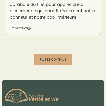
parabole du filet pour apprendre à
discerner ce qui nourrit réellement notre
bonheur et notre paix intérieure.
Lire davantage
PLUS DE CONTENUS