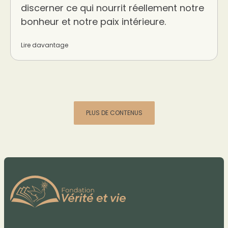
discerner ce qui nourrit réellement notre
bonheur et notre paix intérieure.
Lire davantage
PLUS DE CONTENUS