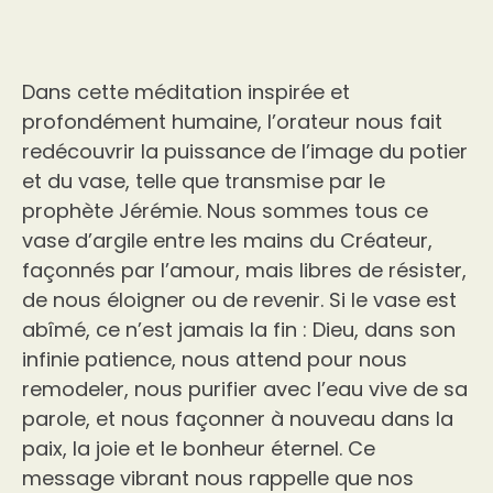
Dans cette méditation inspirée et
profondément humaine, l’orateur nous fait
redécouvrir la puissance de l’image du potier
et du vase, telle que transmise par le
prophète Jérémie. Nous sommes tous ce
vase d’argile entre les mains du Créateur,
façonnés par l’amour, mais libres de résister,
de nous éloigner ou de revenir. Si le vase est
abîmé, ce n’est jamais la fin : Dieu, dans son
infinie patience, nous attend pour nous
remodeler, nous purifier avec l’eau vive de sa
parole, et nous façonner à nouveau dans la
paix, la joie et le bonheur éternel. Ce
message vibrant nous rappelle que nos