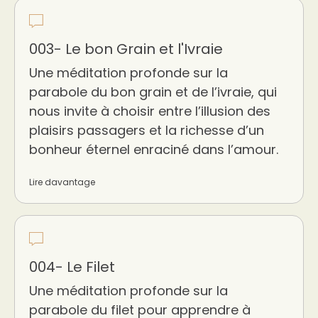
003- Le bon Grain et l'Ivraie
Une méditation profonde sur la
parabole du bon grain et de l’ivraie, qui
nous invite à choisir entre l’illusion des
plaisirs passagers et la richesse d’un
bonheur éternel enraciné dans l’amour.
Lire davantage
004- Le Filet
Une méditation profonde sur la
parabole du filet pour apprendre à