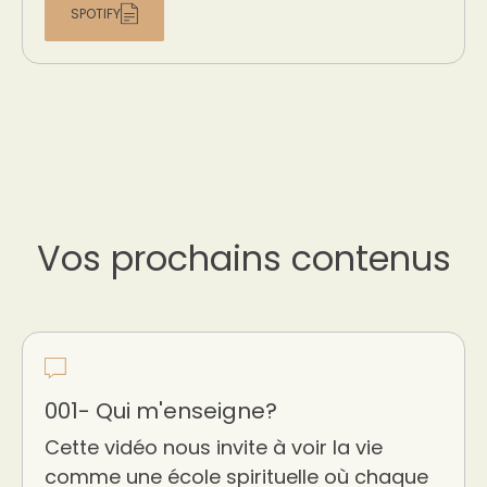
SPOTIFY
Vos prochains contenus
001- Qui m'enseigne?
Cette vidéo nous invite à voir la vie
comme une école spirituelle où chaque