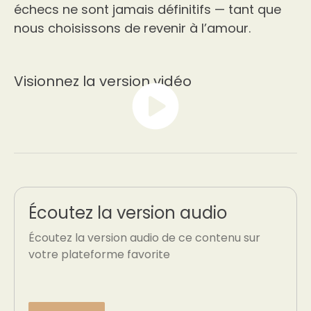
échecs ne sont jamais définitifs — tant que
nous choisissons de revenir à l’amour.
Visionnez la version vidéo
Écoutez la version audio
Écoutez la version audio de ce contenu sur
votre plateforme favorite