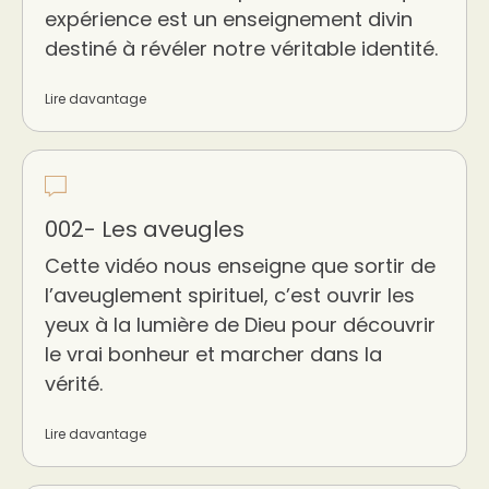
expérience est un enseignement divin
destiné à révéler notre véritable identité.
Lire davantage
002- Les aveugles
Cette vidéo nous enseigne que sortir de
l’aveuglement spirituel, c’est ouvrir les
yeux à la lumière de Dieu pour découvrir
le vrai bonheur et marcher dans la
vérité.
Lire davantage