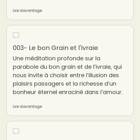
Lire davantage
003- Le bon Grain et l'Ivraie
Une méditation profonde sur la
parabole du bon grain et de l’ivraie, qui
nous invite à choisir entre l’illusion des
plaisirs passagers et la richesse d’un
bonheur éternel enraciné dans l’amour.
Lire davantage