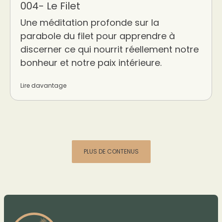
004- Le Filet
Une méditation profonde sur la
parabole du filet pour apprendre à
discerner ce qui nourrit réellement notre
bonheur et notre paix intérieure.
Lire davantage
PLUS DE CONTENUS