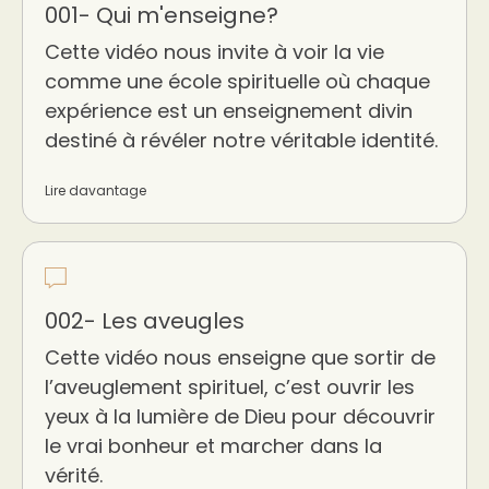
001- Qui m'enseigne?
Cette vidéo nous invite à voir la vie
comme une école spirituelle où chaque
expérience est un enseignement divin
destiné à révéler notre véritable identité.
Lire davantage
002- Les aveugles
Cette vidéo nous enseigne que sortir de
l’aveuglement spirituel, c’est ouvrir les
yeux à la lumière de Dieu pour découvrir
le vrai bonheur et marcher dans la
vérité.