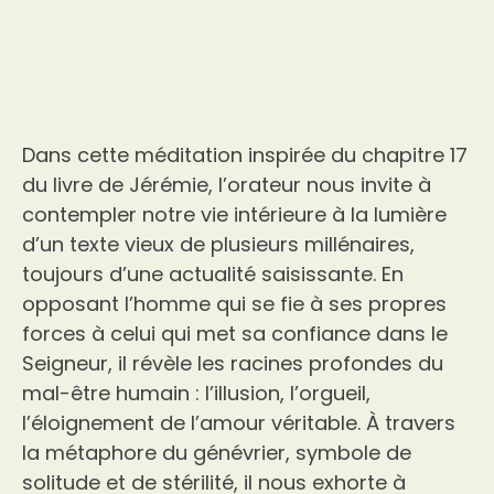
Dans cette méditation inspirée du chapitre 17
du livre de Jérémie, l’orateur nous invite à
contempler notre vie intérieure à la lumière
d’un texte vieux de plusieurs millénaires,
toujours d’une actualité saisissante. En
opposant l’homme qui se fie à ses propres
forces à celui qui met sa confiance dans le
Seigneur, il révèle les racines profondes du
mal-être humain : l’illusion, l’orgueil,
l’éloignement de l’amour véritable. À travers
la métaphore du génévrier, symbole de
solitude et de stérilité, il nous exhorte à