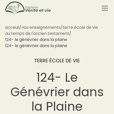
acceuil
/
nos enseignements
/
terre école de vie
au temps de l'ancien testament
/
124- le génévrier dans la plaine
124- le génévrier dans la plaine
TERRE ÉCOLE DE VIE
124- Le
Génévrier dans
la Plaine