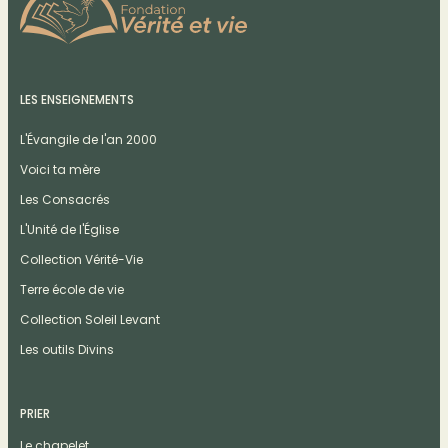
LES ENSEIGNEMENTS
L'Évangile de l'an 2000
Voici ta mère
Les Consacrés
L'Unité de l'Église
Collection Vérité-Vie
Terre école de vie
Collection Soleil Levant
Les outils Divins
PRIER
Le chapelet