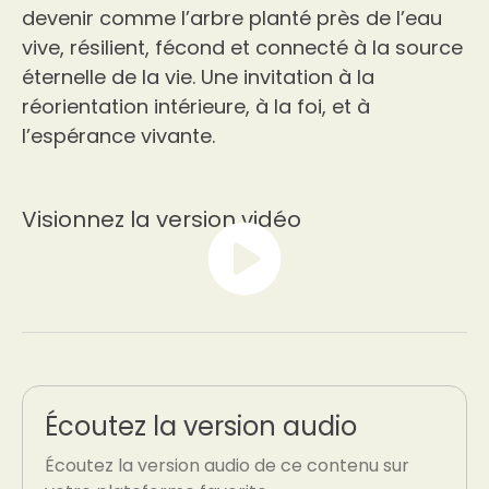
devenir comme l’arbre planté près de l’eau
vive, résilient, fécond et connecté à la source
éternelle de la vie. Une invitation à la
réorientation intérieure, à la foi, et à
l’espérance vivante.
Visionnez la version vidéo
Écoutez la version audio
Écoutez la version audio de ce contenu sur