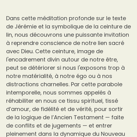
Dans cette méditation profonde sur le texte
de Jérémie et la symbolique de la ceinture de
lin, nous découvrons une puissante invitation
à reprendre conscience de notre lien sacré
avec Dieu. Cette ceinture, image de
l'encadrement divin autour de notre être,
peut se détériorer si nous l'exposons trop à
notre matérialité, à notre égo ou à nos
distractions charnelles. Par cette parabole
intemporelle, nous sommes appelés à
réhabiliter en nous ce tissu spirituel, tissé
d’amour, de fidélité et de vérité, pour sortir
de la logique de l’Ancien Testament — faite
de conflits et de jugements — et entrer
pleinement dans la dynamique du Nouveau