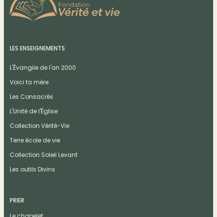
LES ENSEIGNEMENTS
L'Évangile de l'an 2000
Voici ta mère
Les Consacrés
L'Unité de l'Église
Collection Vérité-Vie
Terre école de vie
Collection Soleil Levant
Les outils Divins
PRIER
Le chapelet