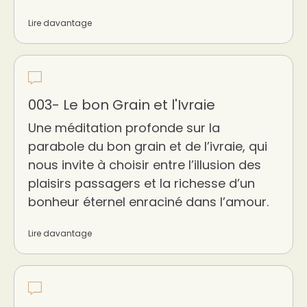
Lire davantage
003- Le bon Grain et l'Ivraie
Une méditation profonde sur la
parabole du bon grain et de l’ivraie, qui
nous invite à choisir entre l’illusion des
plaisirs passagers et la richesse d’un
bonheur éternel enraciné dans l’amour.
Lire davantage