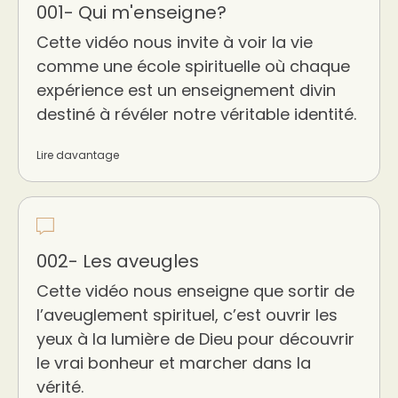
001- Qui m'enseigne?
Cette vidéo nous invite à voir la vie
comme une école spirituelle où chaque
expérience est un enseignement divin
destiné à révéler notre véritable identité.
Lire davantage
002- Les aveugles
Cette vidéo nous enseigne que sortir de
l’aveuglement spirituel, c’est ouvrir les
yeux à la lumière de Dieu pour découvrir
le vrai bonheur et marcher dans la
vérité.