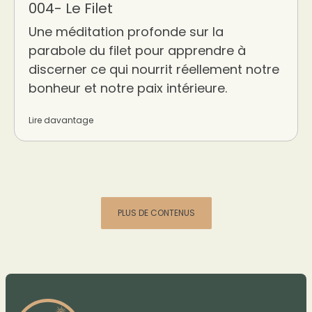
004- Le Filet
Une méditation profonde sur la
parabole du filet pour apprendre à
discerner ce qui nourrit réellement notre
bonheur et notre paix intérieure.
Lire davantage
PLUS DE CONTENUS