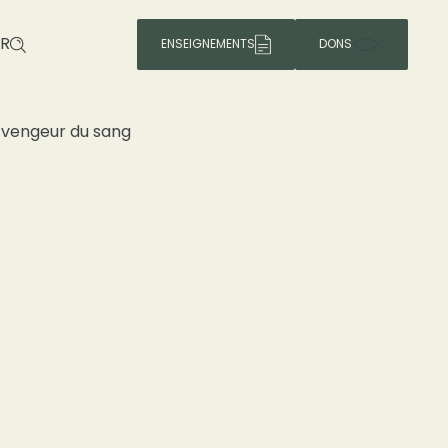
R
ENSEIGNEMENTS
DONS
e vengeur du sang