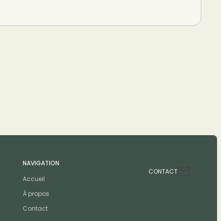
NAVIGATION
CONTACT
Accueil
À propos
Contact