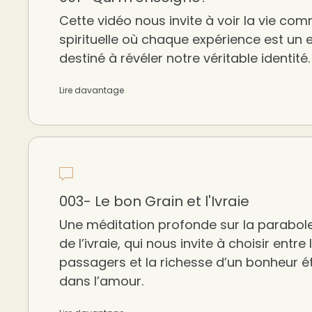
Cette vidéo nous invite à voir la vie co
spirituelle où chaque expérience est un
destiné à révéler notre véritable identité.
Lire davantage
003- Le bon Grain et l'Ivraie
Une méditation profonde sur la parabole
de l’ivraie, qui nous invite à choisir entre l
passagers et la richesse d’un bonheur é
dans l’amour.