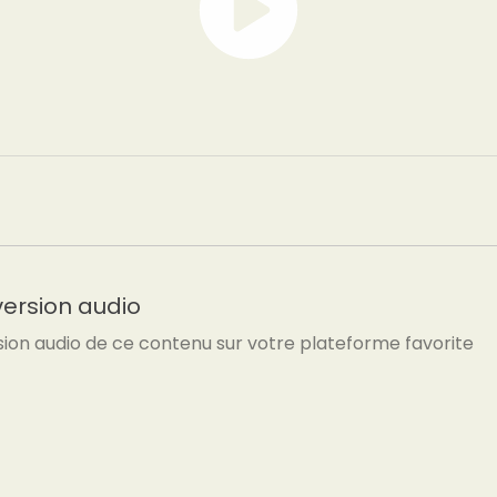
version audio
sion audio de ce contenu sur votre plateforme favorite