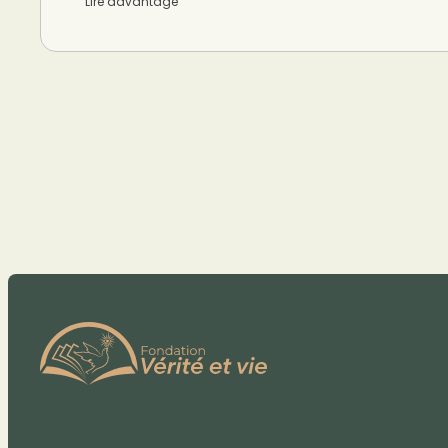
Lire davantage