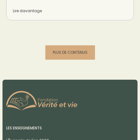
Lire davantage
PLUS DE CONTENUS
LES ENSEIGNEMENTS