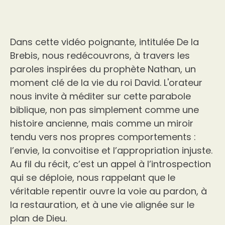
Dans cette vidéo poignante, intitulée De la
Brebis, nous redécouvrons, à travers les
paroles inspirées du prophète Nathan, un
moment clé de la vie du roi David. L'orateur
nous invite à méditer sur cette parabole
biblique, non pas simplement comme une
histoire ancienne, mais comme un miroir
tendu vers nos propres comportements :
l’envie, la convoitise et l’appropriation injuste.
Au fil du récit, c’est un appel à l’introspection
qui se déploie, nous rappelant que le
véritable repentir ouvre la voie au pardon, à
la restauration, et à une vie alignée sur le
plan de Dieu.