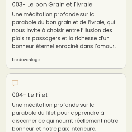
003- Le bon Grain et l'Ivraie
Une méditation profonde sur la
parabole du bon grain et de l’ivraie, qui
nous invite à choisir entre l’illusion des
plaisirs passagers et la richesse d’un
bonheur éternel enraciné dans l’amour.
Lire davantage
004- Le Filet
Une méditation profonde sur la
parabole du filet pour apprendre à
discerner ce qui nourrit réellement notre
bonheur et notre paix intérieure.