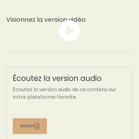
Visionnez la version vidéo
Écoutez la version audio
Écoutez la version audio de ce contenu sur
votre plateforme favorite
SPOTIFY