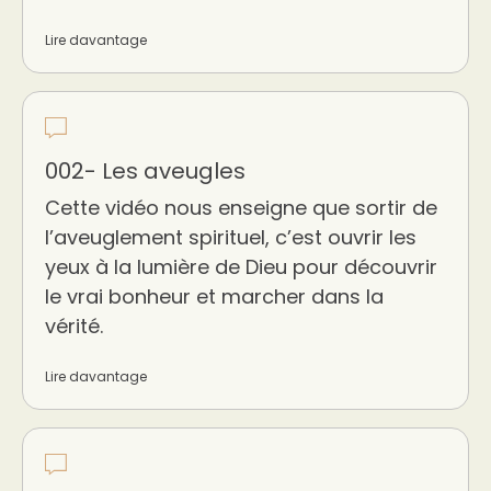
Lire davantage
002- Les aveugles
Cette vidéo nous enseigne que sortir de
l’aveuglement spirituel, c’est ouvrir les
yeux à la lumière de Dieu pour découvrir
le vrai bonheur et marcher dans la
vérité.
Lire davantage