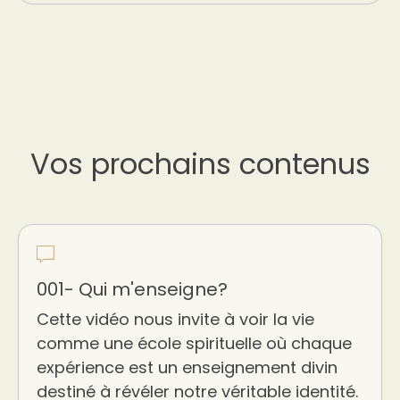
Vos prochains contenus
001- Qui m'enseigne?
Cette vidéo nous invite à voir la vie
comme une école spirituelle où chaque
expérience est un enseignement divin
destiné à révéler notre véritable identité.