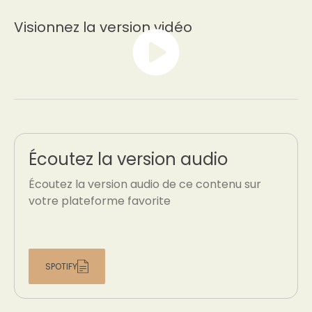
Visionnez la version vidéo
Écoutez la version audio
Écoutez la version audio de ce contenu sur
votre plateforme favorite
SPOTIFY