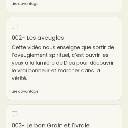
Lire davantage
002- Les aveugles
Cette vidéo nous enseigne que sortir de
l’aveuglement spirituel, c’est ouvrir les
yeux à la lumière de Dieu pour découvrir
le vrai bonheur et marcher dans la
vérité.
Lire davantage
003- Le bon Grain et l'Ivraie