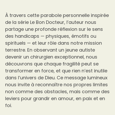
À travers cette parabole personnelle inspirée
de la série Le Bon Docteur, l’auteur nous
partage une profonde réflexion sur le sens
des handicaps — physiques, émotifs ou
spirituels — et leur rôle dans notre mission
terrestre. En observant un jeune autiste
devenir un chirurgien exceptionnel, nous
découvrons que chaque fragilité peut se
transformer en force, et que rien n’est inutile
dans l’univers de Dieu. Ce message lumineux
nous invite à reconnaître nos propres limites
non comme des obstacles, mais comme des
leviers pour grandir en amour, en paix et en
foi.