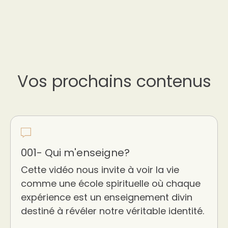
Vos prochains contenus
001- Qui m'enseigne?
Cette vidéo nous invite à voir la vie
comme une école spirituelle où chaque
expérience est un enseignement divin
destiné à révéler notre véritable identité.