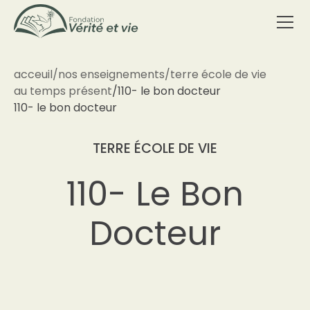
acceuil
/
nos enseignements
/
terre école de vie
au temps présent
/
110- le bon docteur
110- le bon docteur
TERRE ÉCOLE DE VIE
110- Le Bon
Docteur