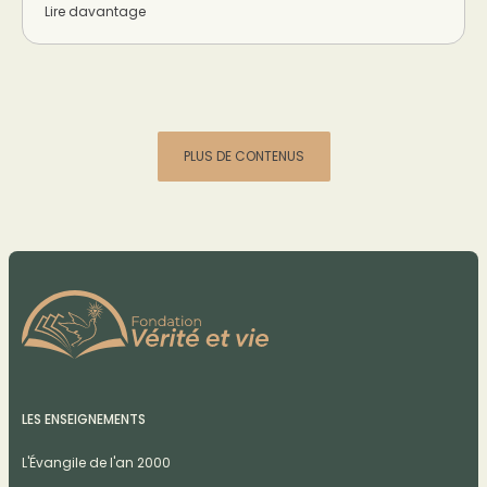
Lire davantage
PLUS DE CONTENUS
LES ENSEIGNEMENTS
L'Évangile de l'an 2000