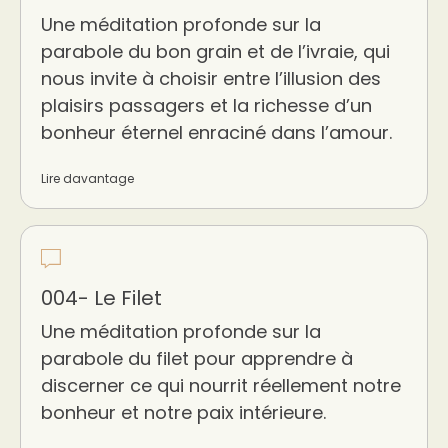
Une méditation profonde sur la
parabole du bon grain et de l’ivraie, qui
nous invite à choisir entre l’illusion des
plaisirs passagers et la richesse d’un
bonheur éternel enraciné dans l’amour.
Lire davantage
004- Le Filet
Une méditation profonde sur la
parabole du filet pour apprendre à
discerner ce qui nourrit réellement notre
bonheur et notre paix intérieure.