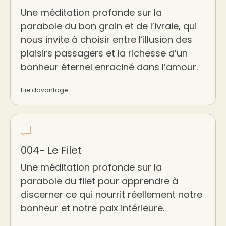
Une méditation profonde sur la
parabole du bon grain et de l’ivraie, qui
nous invite à choisir entre l’illusion des
plaisirs passagers et la richesse d’un
bonheur éternel enraciné dans l’amour.
Lire davantage
004- Le Filet
Une méditation profonde sur la
parabole du filet pour apprendre à
discerner ce qui nourrit réellement notre
bonheur et notre paix intérieure.