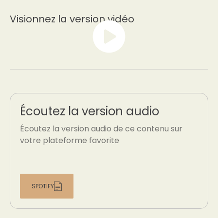
Visionnez la version vidéo
Écoutez la version audio
Écoutez la version audio de ce contenu sur
votre plateforme favorite
SPOTIFY