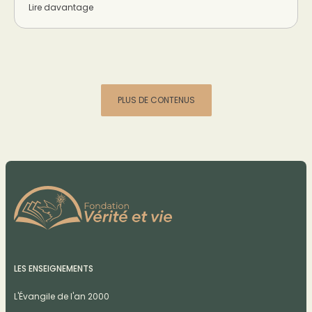
Lire davantage
PLUS DE CONTENUS
LES ENSEIGNEMENTS
L'Évangile de l'an 2000