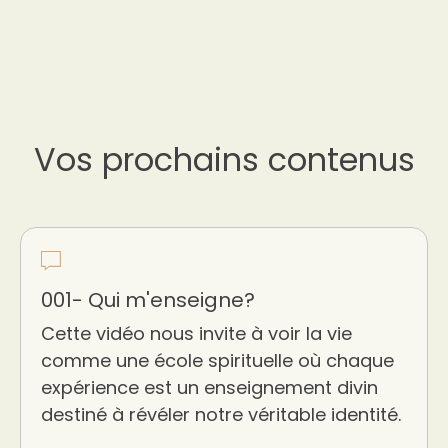
Vos prochains contenus
001- Qui m'enseigne?
Cette vidéo nous invite à voir la vie
comme une école spirituelle où chaque
expérience est un enseignement divin
destiné à révéler notre véritable identité.