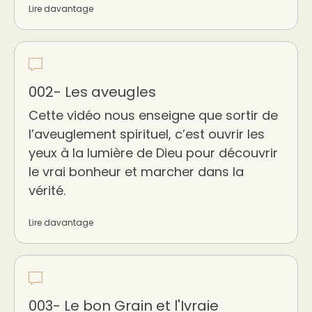
Lire davantage
002- Les aveugles
Cette vidéo nous enseigne que sortir de
l’aveuglement spirituel, c’est ouvrir les
yeux à la lumière de Dieu pour découvrir
le vrai bonheur et marcher dans la
vérité.
Lire davantage
003- Le bon Grain et l'Ivraie