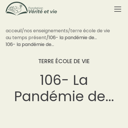
acceuil
/
nos enseignements
/
terre école de vie
au temps présent
/
106- la pandémie de...
106- la pandémie de...
TERRE ÉCOLE DE VIE
106- La
Pandémie de...