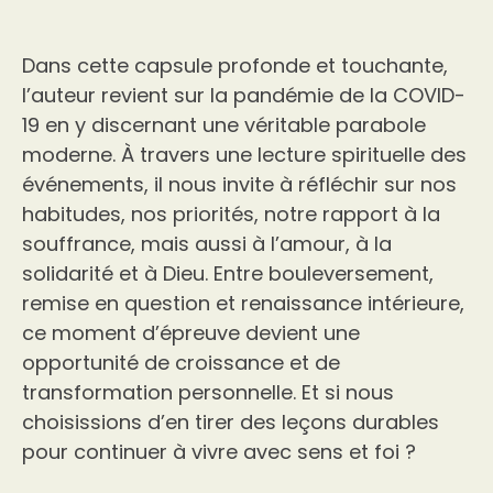
Dans cette capsule profonde et touchante,
l’auteur revient sur la pandémie de la COVID-
19 en y discernant une véritable parabole
moderne. À travers une lecture spirituelle des
événements, il nous invite à réfléchir sur nos
habitudes, nos priorités, notre rapport à la
souffrance, mais aussi à l’amour, à la
solidarité et à Dieu. Entre bouleversement,
remise en question et renaissance intérieure,
ce moment d’épreuve devient une
opportunité de croissance et de
transformation personnelle. Et si nous
choisissions d’en tirer des leçons durables
pour continuer à vivre avec sens et foi ?