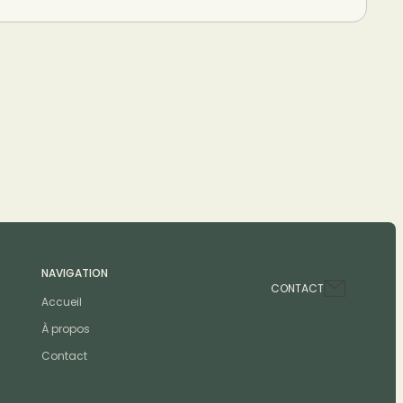
NAVIGATION
CONTACT
Accueil
À propos
Contact