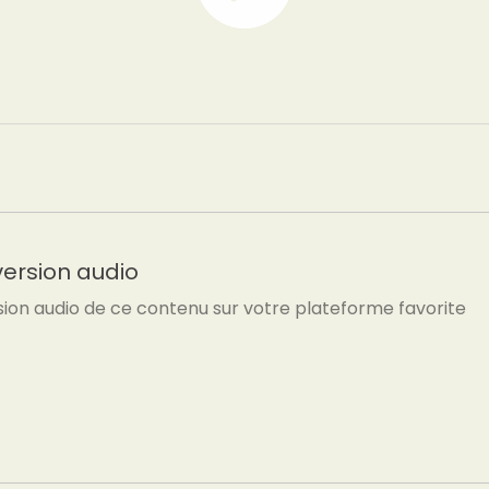
version audio
sion audio de ce contenu sur votre plateforme favorite