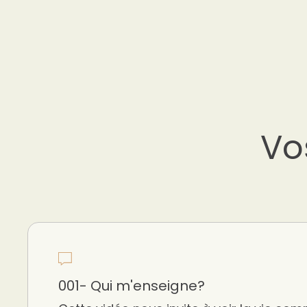
Vo
001- Qui m'enseigne?