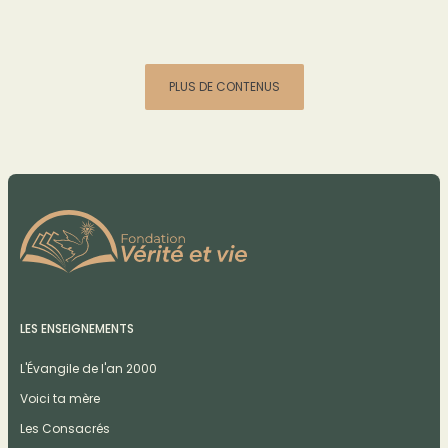
PLUS DE CONTENUS
LES ENSEIGNEMENTS
L'Évangile de l'an 2000
Voici ta mère
Les Consacrés