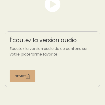
Écoutez la version audio
Écoutez la version audio de ce contenu sur
votre plateforme favorite
SPOTIFY