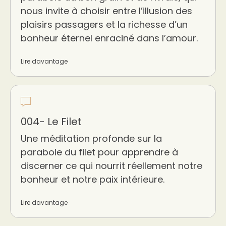
nous invite à choisir entre l’illusion des
plaisirs passagers et la richesse d’un
bonheur éternel enraciné dans l’amour.
Lire davantage
004- Le Filet
Une méditation profonde sur la
parabole du filet pour apprendre à
discerner ce qui nourrit réellement notre
bonheur et notre paix intérieure.
Lire davantage