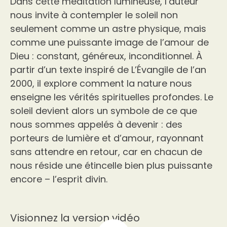
Dans cette méditation lumineuse, l’auteur
nous invite à contempler le soleil non
seulement comme un astre physique, mais
comme une puissante image de l’amour de
Dieu : constant, généreux, inconditionnel. À
partir d’un texte inspiré de L’Évangile de l’an
2000, il explore comment la nature nous
enseigne les vérités spirituelles profondes. Le
soleil devient alors un symbole de ce que
nous sommes appelés à devenir : des
porteurs de lumière et d’amour, rayonnant
sans attendre en retour, car en chacun de
nous réside une étincelle bien plus puissante
encore – l’esprit divin.
Visionnez la version vidéo