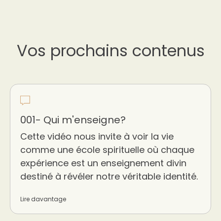
Vos prochains contenus
001- Qui m'enseigne?
Cette vidéo nous invite à voir la vie
comme une école spirituelle où chaque
expérience est un enseignement divin
destiné à révéler notre véritable identité.
Lire davantage