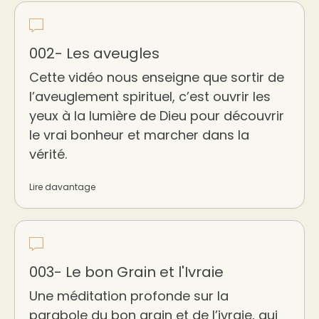
002- Les aveugles
Cette vidéo nous enseigne que sortir de
l’aveuglement spirituel, c’est ouvrir les
yeux à la lumière de Dieu pour découvrir
le vrai bonheur et marcher dans la
vérité.
Lire davantage
003- Le bon Grain et l'Ivraie
Une méditation profonde sur la
parabole du bon grain et de l’ivraie, qui