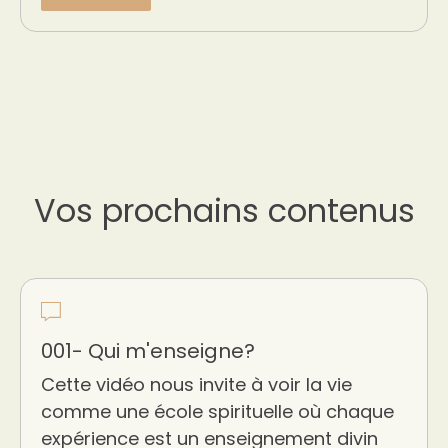
Vos prochains contenus
001- Qui m'enseigne?
Cette vidéo nous invite à voir la vie
comme une école spirituelle où chaque
expérience est un enseignement divin