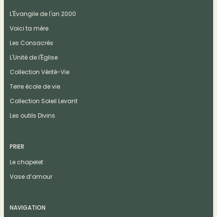
L'Évangile de l'an 2000
Voici ta mère
Les Consacrés
L'Unité de l'Église
Collection Vérité-Vie
Terre école de vie
Collection Soleil Levant
Les outils Divins
PRIER
Le chapelet
Vase d’amour
NAVIGATION