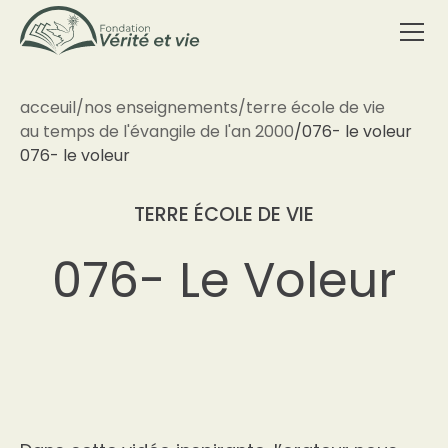
acceuil
/
nos enseignements
/
terre école de vie
au temps de l'évangile de l'an 2000
/
076- le voleur
076- le voleur
TERRE ÉCOLE DE VIE
076- Le Voleur