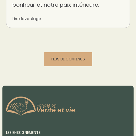
bonheur et notre paix intérieure.
Lire davantage
PLUS DE CONTENUS
LES ENSEIGNEMENTS