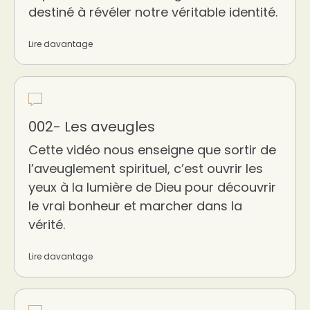
destiné à révéler notre véritable identité.
Lire davantage
002- Les aveugles
Cette vidéo nous enseigne que sortir de
l’aveuglement spirituel, c’est ouvrir les
yeux à la lumière de Dieu pour découvrir
le vrai bonheur et marcher dans la
vérité.
Lire davantage