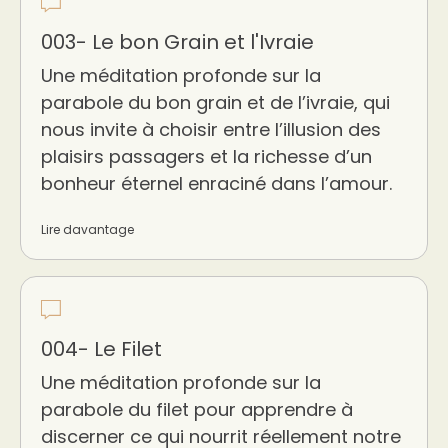
003- Le bon Grain et l'Ivraie
Une méditation profonde sur la
parabole du bon grain et de l’ivraie, qui
nous invite à choisir entre l’illusion des
plaisirs passagers et la richesse d’un
bonheur éternel enraciné dans l’amour.
Lire davantage
004- Le Filet
Une méditation profonde sur la
parabole du filet pour apprendre à
discerner ce qui nourrit réellement notre