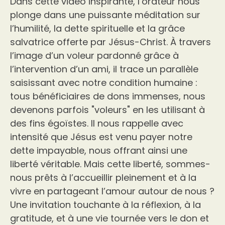
Dans cette vidéo inspirante, l’orateur nous
plonge dans une puissante méditation sur
l’humilité, la dette spirituelle et la grâce
salvatrice offerte par Jésus-Christ. À travers
l’image d’un voleur pardonné grâce à
l’intervention d’un ami, il trace un parallèle
saisissant avec notre condition humaine :
tous bénéficiaires de dons immenses, nous
devenons parfois "voleurs" en les utilisant à
des fins égoïstes. Il nous rappelle avec
intensité que Jésus est venu payer notre
dette impayable, nous offrant ainsi une
liberté véritable. Mais cette liberté, sommes-
nous prêts à l’accueillir pleinement et à la
vivre en partageant l’amour autour de nous ?
Une invitation touchante à la réflexion, à la
gratitude, et à une vie tournée vers le don et