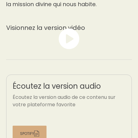
la mission divine qui nous habite.
Visionnez la version vidéo
Écoutez la version audio
Écoutez la version audio de ce contenu sur
votre plateforme favorite
SPOTIFY