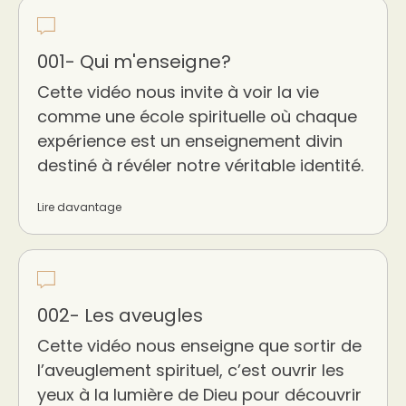
001- Qui m'enseigne?
Cette vidéo nous invite à voir la vie
comme une école spirituelle où chaque
expérience est un enseignement divin
destiné à révéler notre véritable identité.
Lire davantage
002- Les aveugles
Cette vidéo nous enseigne que sortir de
l’aveuglement spirituel, c’est ouvrir les
yeux à la lumière de Dieu pour découvrir