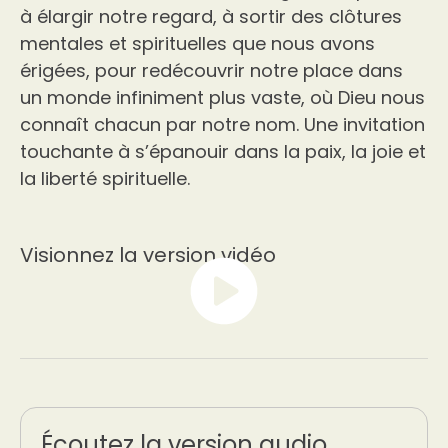
à élargir notre regard, à sortir des clôtures
mentales et spirituelles que nous avons
érigées, pour redécouvrir notre place dans
un monde infiniment plus vaste, où Dieu nous
connaît chacun par notre nom. Une invitation
touchante à s’épanouir dans la paix, la joie et
la liberté spirituelle.
Visionnez la version vidéo
Écoutez la version audio