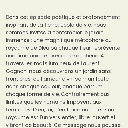
Dans cet épisode poétique et profondément
inspirant de La Terre, école de vie, nous
sommes invités à contempler le jardin
immense : une magnifique métaphore du
royaume de Dieu où chaque fleur représente
une âme unique, précieuse et chérie. À
travers les mots lumineux de Laurent
Gagnon, nous découvrons un jardin sans
frontières, où l’amour divin se manifeste
dans chaque couleur, chaque parfum,
chaque forme de vie. Contrairement aux
limites que les humains imposent aux
territoires, Dieu, lui, n’en trace aucune : son
royaume est l’univers entier, libre, ouvert et
vibrant de beauté. Ce message nous pousse