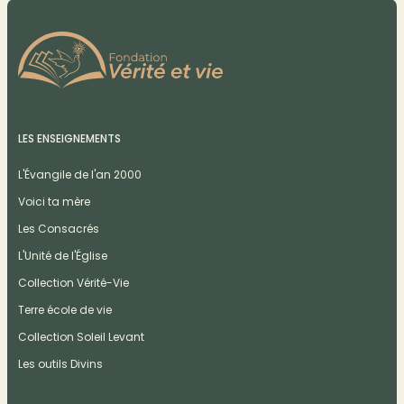
LES ENSEIGNEMENTS
L'Évangile de l'an 2000
Voici ta mère
Les Consacrés
L'Unité de l'Église
Collection Vérité-Vie
Terre école de vie
Collection Soleil Levant
Les outils Divins