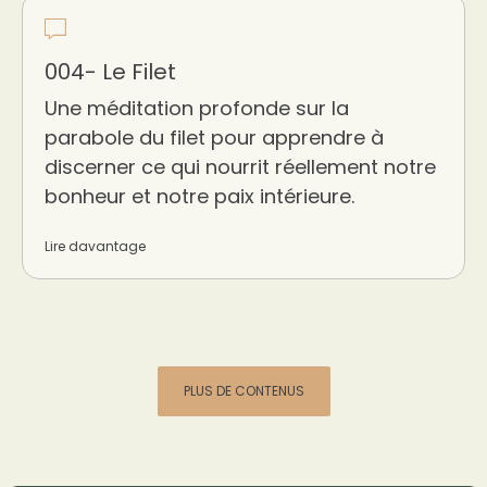
004- Le Filet
Une méditation profonde sur la
parabole du filet pour apprendre à
discerner ce qui nourrit réellement notre
bonheur et notre paix intérieure.
Lire davantage
PLUS DE CONTENUS