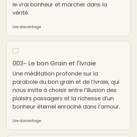
le vrai bonheur et marcher dans la
vérité.
Lire davantage
003- Le bon Grain et l'Ivraie
Une méditation profonde sur la
parabole du bon grain et de l’ivraie, qui
nous invite à choisir entre l’illusion des
plaisirs passagers et la richesse d’un
bonheur éternel enraciné dans l’amour.
Lire davantage