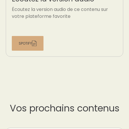
Écoutez la version audio de ce contenu sur
votre plateforme favorite
SPOTIFY
Vos prochains contenus