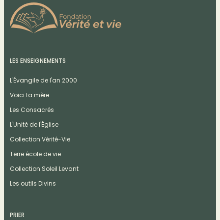
LES ENSEIGNEMENTS
L'Évangile de l'an 2000
Voici ta mère
Les Consacrés
L'Unité de l'Église
Collection Vérité-Vie
Terre école de vie
Collection Soleil Levant
Les outils Divins
PRIER