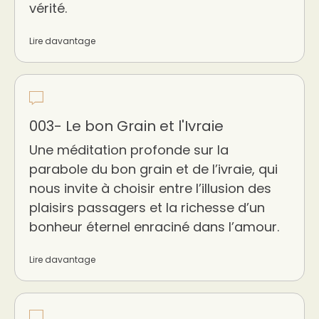
vérité.
Lire davantage
003- Le bon Grain et l'Ivraie
Une méditation profonde sur la
parabole du bon grain et de l’ivraie, qui
nous invite à choisir entre l’illusion des
plaisirs passagers et la richesse d’un
bonheur éternel enraciné dans l’amour.
Lire davantage