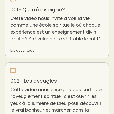
001- Qui m'enseigne?
Cette vidéo nous invite à voir la vie
comme une école spirituelle où chaque
expérience est un enseignement divin
destiné à révéler notre véritable identité.
Lire davantage
002- Les aveugles
Cette vidéo nous enseigne que sortir de
l’aveuglement spirituel, c’est ouvrir les
yeux à la lumière de Dieu pour découvrir
le vrai bonheur et marcher dans la