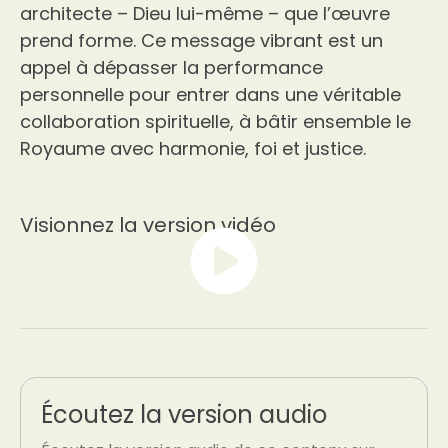
architecte – Dieu lui-même – que l’œuvre
prend forme. Ce message vibrant est un
appel à dépasser la performance
personnelle pour entrer dans une véritable
collaboration spirituelle, à bâtir ensemble le
Royaume avec harmonie, foi et justice.
Visionnez la version vidéo
Écoutez la version audio