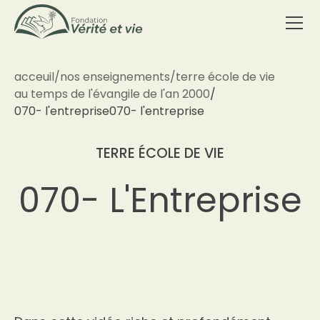
acceuil
/
nos enseignements
/
terre école de vie
au temps de l'évangile de l'an 2000
/
070- l'entreprise
070- l'entreprise
TERRE ÉCOLE DE VIE
070- L'Entreprise