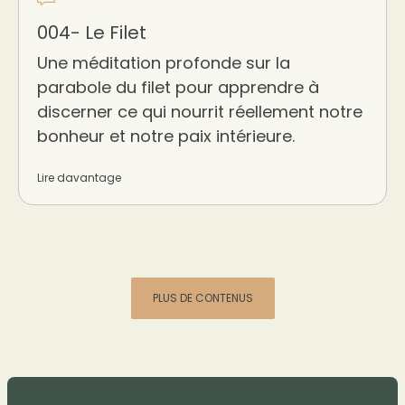
004- Le Filet
Une méditation profonde sur la
parabole du filet pour apprendre à
discerner ce qui nourrit réellement notre
bonheur et notre paix intérieure.
Lire davantage
PLUS DE CONTENUS