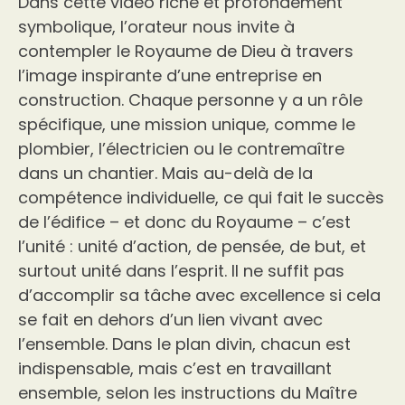
Dans cette vidéo riche et profondément
symbolique, l’orateur nous invite à
contempler le Royaume de Dieu à travers
l’image inspirante d’une entreprise en
construction. Chaque personne y a un rôle
spécifique, une mission unique, comme le
plombier, l’électricien ou le contremaître
dans un chantier. Mais au-delà de la
compétence individuelle, ce qui fait le succès
de l’édifice – et donc du Royaume – c’est
l’unité : unité d’action, de pensée, de but, et
surtout unité dans l’esprit. Il ne suffit pas
d’accomplir sa tâche avec excellence si cela
se fait en dehors d’un lien vivant avec
l’ensemble. Dans le plan divin, chacun est
indispensable, mais c’est en travaillant
ensemble, selon les instructions du Maître