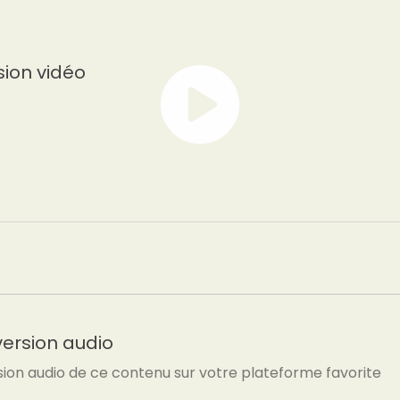
sion vidéo
version audio
sion audio de ce contenu sur votre plateforme favorite