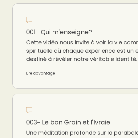
001- Qui m'enseigne?
Cette vidéo nous invite à voir la vie co
spirituelle où chaque expérience est un
destiné à révéler notre véritable identité.
Lire davantage
003- Le bon Grain et l'Ivraie
Une méditation profonde sur la parabole