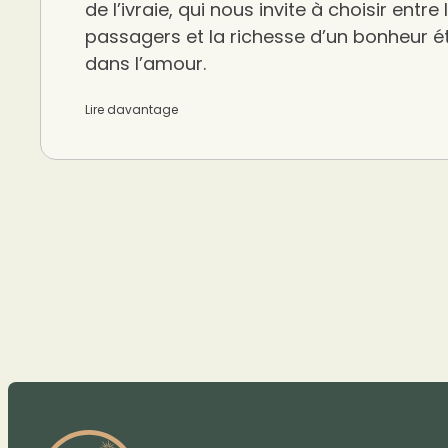
de l’ivraie, qui nous invite à choisir entre l
passagers et la richesse d’un bonheur é
dans l’amour.
Lire davantage