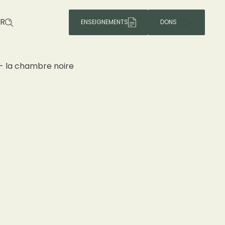
R
ENSEIGNEMENTS
DONS
- la chambre noire