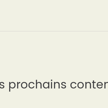
s prochains conte