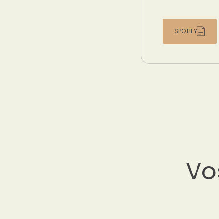
SPOTIFY
Vo