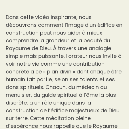
Dans cette vidéo inspirante, nous
découvrons comment l’image d’un édifice en
construction peut nous aider à mieux
comprendre la grandeur et la beauté du
Royaume de Dieu. À travers une analogie
simple mais puissante, l'orateur nous invite à
voir notre vie comme une contribution
concrète à ce « plan divin » dont chaque être
humain fait partie, selon ses talents et ses
dons spirituels. Chacun, du médecin au
menuisier, du guide spirituel à l’âme la plus
discrète, a un rôle unique dans la
construction de l’édifice majestueux de Dieu
sur terre. Cette méditation pleine
d’espérance nous rappelle que le Royaume