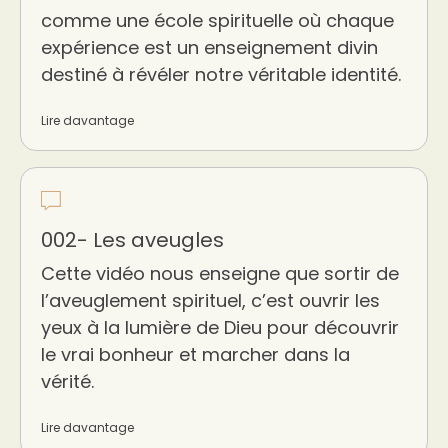
comme une école spirituelle où chaque
expérience est un enseignement divin
destiné à révéler notre véritable identité.
Lire davantage
002- Les aveugles
Cette vidéo nous enseigne que sortir de
l’aveuglement spirituel, c’est ouvrir les
yeux à la lumière de Dieu pour découvrir
le vrai bonheur et marcher dans la
vérité.
Lire davantage