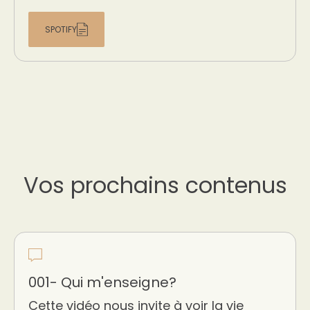
SPOTIFY
Vos prochains contenus
001- Qui m'enseigne?
Cette vidéo nous invite à voir la vie