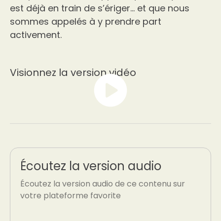
est déjà en train de s’ériger… et que nous
sommes appelés à y prendre part
activement.
Visionnez la version vidéo
Écoutez la version audio
Écoutez la version audio de ce contenu sur
votre plateforme favorite