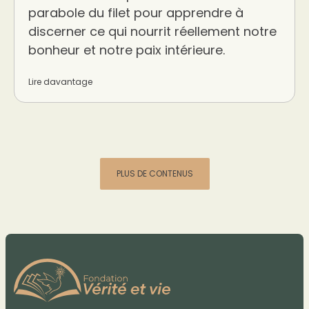
parabole du filet pour apprendre à
discerner ce qui nourrit réellement notre
bonheur et notre paix intérieure.
Lire davantage
PLUS DE CONTENUS