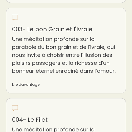
003- Le bon Grain et l'Ivraie
Une méditation profonde sur la
parabole du bon grain et de l’ivraie, qui
nous invite à choisir entre l’illusion des
plaisirs passagers et la richesse d’un
bonheur éternel enraciné dans l’amour.
Lire davantage
004- Le Filet
Une méditation profonde sur la