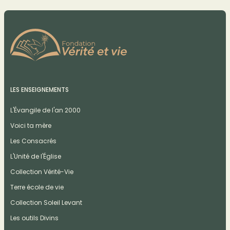
LES ENSEIGNEMENTS
L'Évangile de l'an 2000
Voici ta mère
Les Consacrés
L'Unité de l'Église
Collection Vérité-Vie
Terre école de vie
Collection Soleil Levant
Les outils Divins