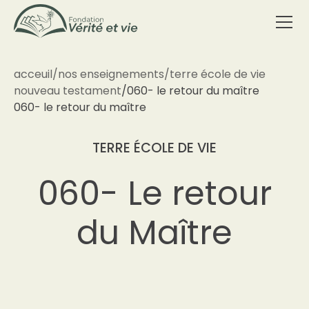
acceuil
/
nos enseignements
/
terre école de vie
nouveau testament
/
060- le retour du maître
060- le retour du maître
TERRE ÉCOLE DE VIE
060- Le retour
du Maître