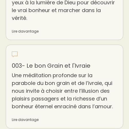
yeux à la lumière de Dieu pour découvrir
le vrai bonheur et marcher dans la
vérité.
Lire davantage
003- Le bon Grain et l'Ivraie
Une méditation profonde sur la
parabole du bon grain et de l’ivraie, qui
nous invite à choisir entre l’illusion des
plaisirs passagers et la richesse d’un
bonheur éternel enraciné dans l’amour.
Lire davantage