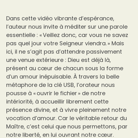
Dans cette vidéo vibrante d’espérance,
l’auteur nous invite à méditer sur une parole
essentielle : « Veillez donc, car vous ne savez
pas quel jour votre Seigneur viendra. » Mais
ici, il ne s’agit pas d’attendre passivement
une venue extérieure : Dieu est déjà là,
présent au cœur de chacun sous la forme
d’un amour inépuisable. À travers la belle
métaphore de la clé USB, l’orateur nous
pousse à « ouvrir le fichier » de notre
intériorité, à accueillir librement cette
présence divine, et à vivre pleinement notre
vocation d’amour. Car le véritable retour du
Maître, c’est celui que nous permettons, par
notre liberté, en lui ouvrant notre cœur.