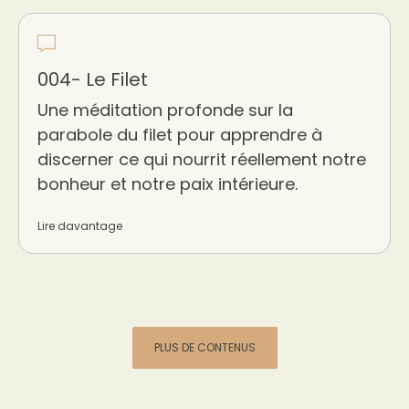
004- Le Filet
Une méditation profonde sur la
parabole du filet pour apprendre à
discerner ce qui nourrit réellement notre
bonheur et notre paix intérieure.
Lire davantage
PLUS DE CONTENUS