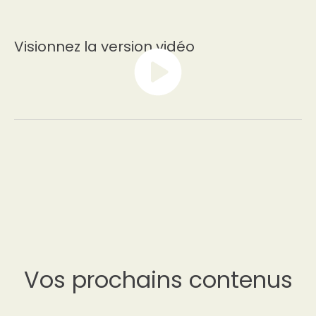
Visionnez la version vidéo
Vos prochains contenus