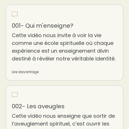
001- Qui m'enseigne?
Cette vidéo nous invite à voir la vie
comme une école spirituelle où chaque
expérience est un enseignement divin
destiné à révéler notre véritable identité.
Lire davantage
002- Les aveugles
Cette vidéo nous enseigne que sortir de
l’aveuglement spirituel, c’est ouvrir les