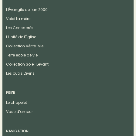
L'Évangile de l'an 2000
Voici ta mère
Les Consacrés
L'Unité de l'Église
Collection Vérité-Vie
Terre école de vie
Collection Soleil Levant
Les outils Divins
PRIER
Le chapelet
Vase d’amour
NAVIGATION