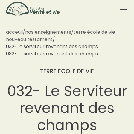
acceuil
/
nos enseignements
/
terre école de vie
nouveau testament
/
032- le serviteur revenant des champs
032- le serviteur revenant des champs
TERRE ÉCOLE DE VIE
032- Le Serviteur
revenant des
champs