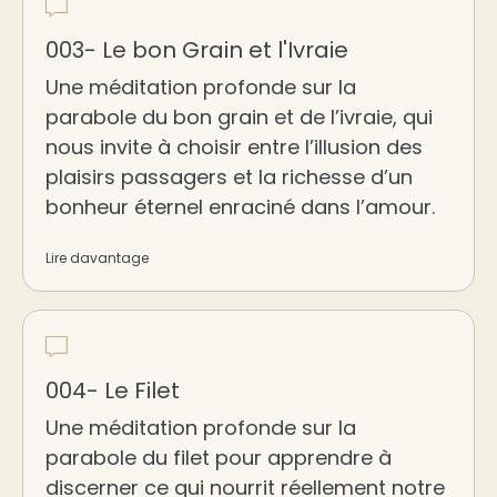
003- Le bon Grain et l'Ivraie
Une méditation profonde sur la
parabole du bon grain et de l’ivraie, qui
nous invite à choisir entre l’illusion des
plaisirs passagers et la richesse d’un
bonheur éternel enraciné dans l’amour.
Lire davantage
004- Le Filet
Une méditation profonde sur la
parabole du filet pour apprendre à
discerner ce qui nourrit réellement notre