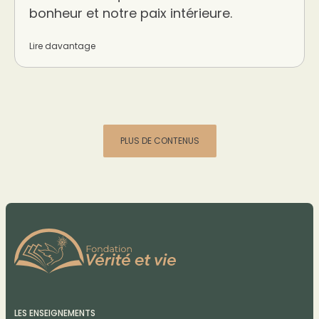
bonheur et notre paix intérieure.
Lire davantage
PLUS DE CONTENUS
LES ENSEIGNEMENTS