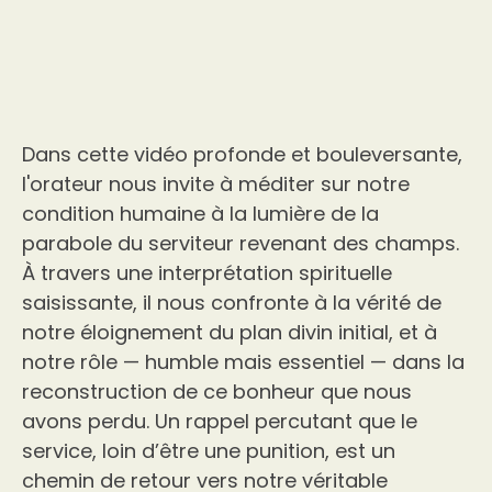
Dans cette vidéo profonde et bouleversante,
l'orateur nous invite à méditer sur notre
condition humaine à la lumière de la
parabole du serviteur revenant des champs.
À travers une interprétation spirituelle
saisissante, il nous confronte à la vérité de
notre éloignement du plan divin initial, et à
notre rôle — humble mais essentiel — dans la
reconstruction de ce bonheur que nous
avons perdu. Un rappel percutant que le
service, loin d’être une punition, est un
chemin de retour vers notre véritable