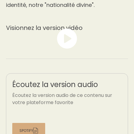
identité, notre "nationalité divine".
Visionnez la version vidéo
Écoutez la version audio
Écoutez la version audio de ce contenu sur
votre plateforme favorite
SPOTIFY