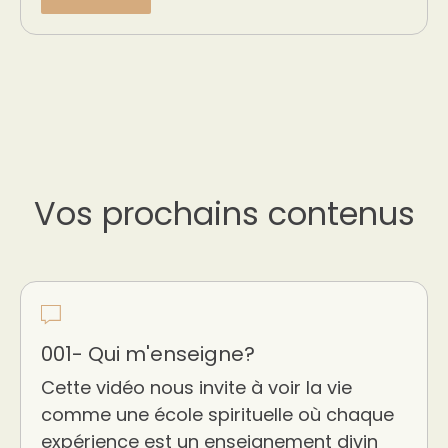
Vos prochains contenus
001- Qui m'enseigne?
Cette vidéo nous invite à voir la vie
comme une école spirituelle où chaque
expérience est un enseignement divin