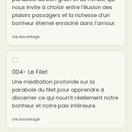
nous invite à choisir entre l’illusion des
plaisirs passagers et la richesse d’un
bonheur éternel enraciné dans l’amour.
Lire davantage
004- Le Filet
Une méditation profonde sur la
parabole du filet pour apprendre à
discerner ce qui nourrit réellement notre
bonheur et notre paix intérieure.
Lire davantage