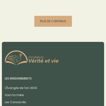
PLUS DE CONTENUS
LES ENSEIGNEMENTS
L'Évangile de l'an 2000
Voici ta mère
Les Consacrés