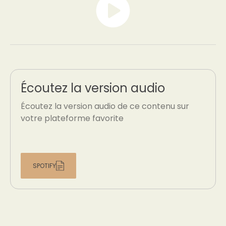
Écoutez la version audio
Écoutez la version audio de ce contenu sur
votre plateforme favorite
SPOTIFY