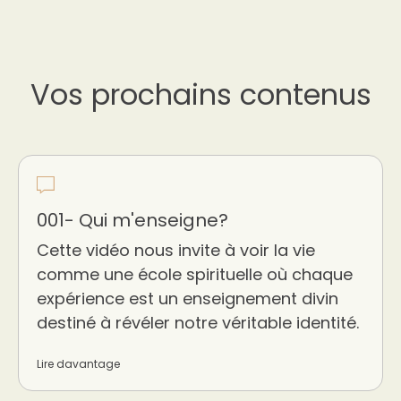
Vos prochains contenus
001- Qui m'enseigne?
Cette vidéo nous invite à voir la vie
comme une école spirituelle où chaque
expérience est un enseignement divin
destiné à révéler notre véritable identité.
Lire davantage