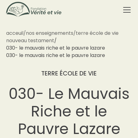
acceuil
/
nos enseignements
/
terre école de vie
nouveau testament
/
030- le mauvais riche et le pauvre lazare
030- le mauvais riche et le pauvre lazare
TERRE ÉCOLE DE VIE
030- Le Mauvais
Riche et le
Pauvre Lazare