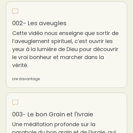
002- Les aveugles
Cette vidéo nous enseigne que sortir de
l’aveuglement spirituel, c’est ouvrir les
yeux à la lumière de Dieu pour découvrir
le vrai bonheur et marcher dans la
vérité.
Lire davantage
003- Le bon Grain et l'Ivraie
Une méditation profonde sur la
parabole du bon grain et de l’ivraie, qui