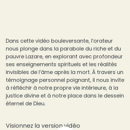
Dans cette vidéo bouleversante, l’orateur
nous plonge dans la parabole du riche et du
pauvre Lazare, en explorant avec profondeur
ses enseignements spirituels et les réalités
invisibles de l’âme après la mort. À travers un
témoignage personnel poignant, il nous invite
à réfléchir à notre propre vie intérieure, à la
justice divine et à notre place dans le dessein
éternel de Dieu.
Visionnez la version vidéo