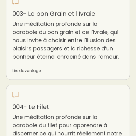
003- Le bon Grain et l'Ivraie
Une méditation profonde sur la
parabole du bon grain et de l’ivraie, qui
nous invite à choisir entre l’illusion des
plaisirs passagers et la richesse d’un
bonheur éternel enraciné dans l’amour.
Lire davantage
004- Le Filet
Une méditation profonde sur la
parabole du filet pour apprendre à
discerner ce qui nourrit réellement notre