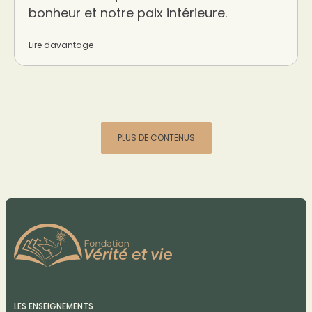
bonheur et notre paix intérieure.
Lire davantage
PLUS DE CONTENUS
LES ENSEIGNEMENTS