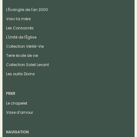
L'Évangile de l'an 2000
Voici ta mère
Les Consacrés
L'Unité de l'Église
Collection Vérité-Vie
Terre école de vie
Collection Soleil Levant
Les outils Divins
PRIER
Le chapelet
Vase d’amour
NAVIGATION