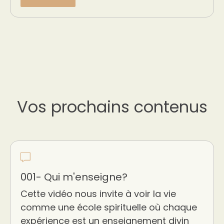
Vos prochains contenus
001- Qui m'enseigne?
Cette vidéo nous invite à voir la vie
comme une école spirituelle où chaque
expérience est un enseignement divin