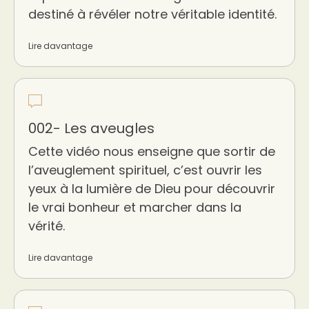
destiné à révéler notre véritable identité.
Lire davantage
002- Les aveugles
Cette vidéo nous enseigne que sortir de
l’aveuglement spirituel, c’est ouvrir les
yeux à la lumière de Dieu pour découvrir
le vrai bonheur et marcher dans la
vérité.
Lire davantage