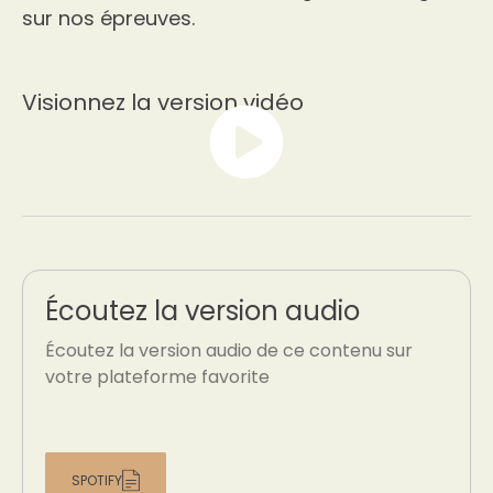
sur nos épreuves.
Visionnez la version vidéo
Écoutez la version audio
Écoutez la version audio de ce contenu sur
votre plateforme favorite
SPOTIFY