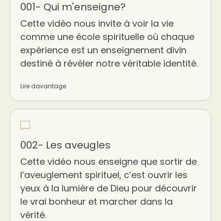
001- Qui m'enseigne?
Cette vidéo nous invite à voir la vie
comme une école spirituelle où chaque
expérience est un enseignement divin
destiné à révéler notre véritable identité.
Lire davantage
002- Les aveugles
Cette vidéo nous enseigne que sortir de
l’aveuglement spirituel, c’est ouvrir les
yeux à la lumière de Dieu pour découvrir
le vrai bonheur et marcher dans la
vérité.