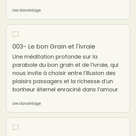
Lire davantage
003- Le bon Grain et l'Ivraie
Une méditation profonde sur la
parabole du bon grain et de l’ivraie, qui
nous invite à choisir entre l’illusion des
plaisirs passagers et la richesse d’un
bonheur éternel enraciné dans l’amour.
Lire davantage