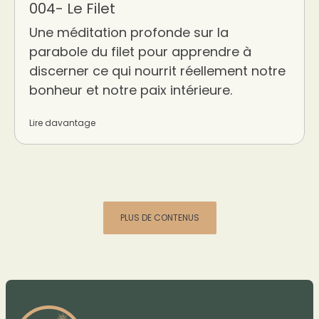
004- Le Filet
Une méditation profonde sur la
parabole du filet pour apprendre à
discerner ce qui nourrit réellement notre
bonheur et notre paix intérieure.
Lire davantage
PLUS DE CONTENUS