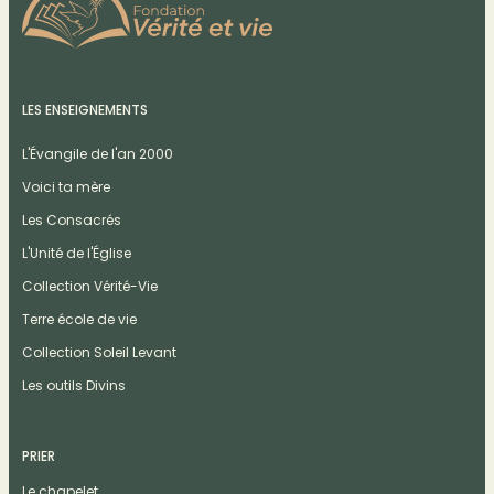
LES ENSEIGNEMENTS
L'Évangile de l'an 2000
Voici ta mère
Les Consacrés
L'Unité de l'Église
Collection Vérité-Vie
Terre école de vie
Collection Soleil Levant
Les outils Divins
PRIER
Le chapelet