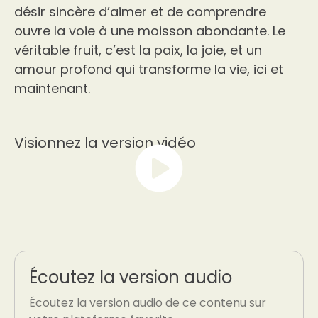
désir sincère d’aimer et de comprendre
ouvre la voie à une moisson abondante. Le
véritable fruit, c’est la paix, la joie, et un
amour profond qui transforme la vie, ici et
maintenant.
Visionnez la version vidéo
Écoutez la version audio
Écoutez la version audio de ce contenu sur