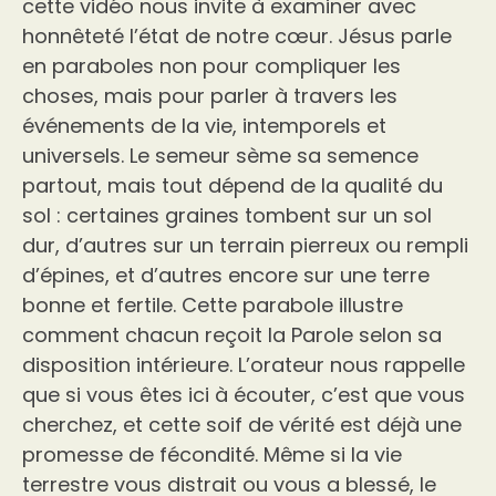
cette vidéo nous invite à examiner avec
honnêteté l’état de notre cœur. Jésus parle
en paraboles non pour compliquer les
choses, mais pour parler à travers les
événements de la vie, intemporels et
universels. Le semeur sème sa semence
partout, mais tout dépend de la qualité du
sol : certaines graines tombent sur un sol
dur, d’autres sur un terrain pierreux ou rempli
d’épines, et d’autres encore sur une terre
bonne et fertile. Cette parabole illustre
comment chacun reçoit la Parole selon sa
disposition intérieure. L’orateur nous rappelle
que si vous êtes ici à écouter, c’est que vous
cherchez, et cette soif de vérité est déjà une
promesse de fécondité. Même si la vie
terrestre vous distrait ou vous a blessé, le