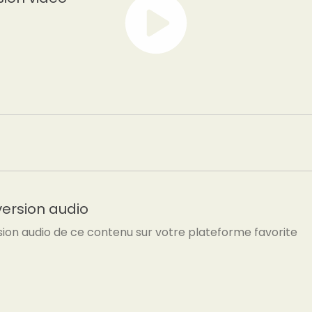
version audio
sion audio de ce contenu sur votre plateforme favorite