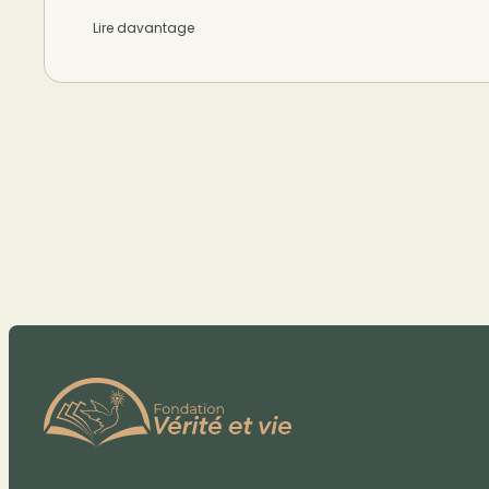
Lire davantage