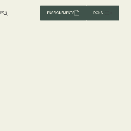
R
ENSEIGNEMENTS
DONS