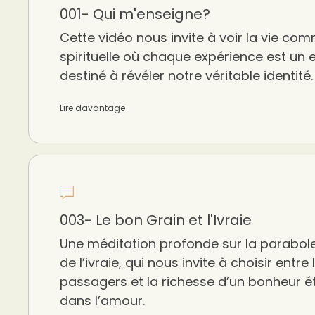
001- Qui m'enseigne?
Cette vidéo nous invite à voir la vie co
spirituelle où chaque expérience est un
destiné à révéler notre véritable identité.
Lire davantage
003- Le bon Grain et l'Ivraie
Une méditation profonde sur la parabole
de l’ivraie, qui nous invite à choisir entre l
passagers et la richesse d’un bonheur é
dans l’amour.