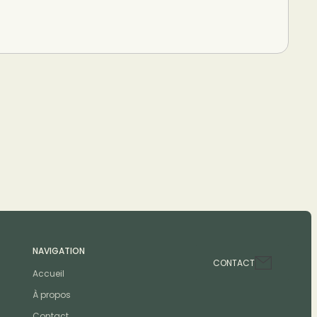
NAVIGATION
CONTACT
Accueil
À propos
Contact