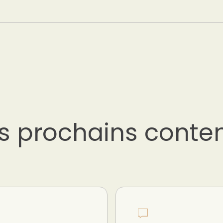
s prochains conte